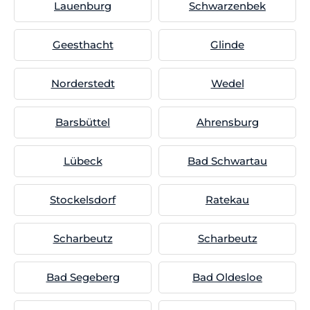
Lauenburg
Schwarzenbek
Geesthacht
Glinde
Norderstedt
Wedel
Barsbüttel
Ahrensburg
Lübeck
Bad Schwartau
Stockelsdorf
Ratekau
Scharbeutz
Scharbeutz
Bad Segeberg
Bad Oldesloe