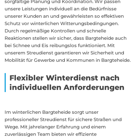
sorgfältige Planung und Koordination. Wir passen
unsere Leistungen individuell an die Bedürfnisse
unserer Kunden an und gewährleisten so effektiven
Schutz vor winterlichen Witterungsbedingungen.
Durch regelmäßige Kontrollen und schnelle
Reaktionen stellen wir sicher, dass Bargteheide auch
bei Schnee und Eis reibungslos funktioniert. Mit
unserem Streudienst garantieren wir Sicherheit und
Mobilität für Gewerbe und Kommunen in Bargteheide.
Flexibler Winterdienst nach
individuellen Anforderungen
Im winterlichen Bargteheide sorgt unser
professioneller Streudienst für sichere Straßen und
Wege. Mit jahrelanger Erfahrung und einem
zuverlässigen Team bieten wir effiziente