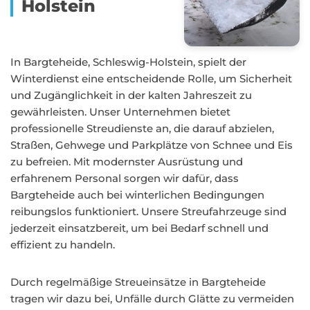
Holstein
In Bargteheide, Schleswig-Holstein, spielt der
Winterdienst eine entscheidende Rolle, um Sicherheit
und Zugänglichkeit in der kalten Jahreszeit zu
gewährleisten. Unser Unternehmen bietet
professionelle Streudienste an, die darauf abzielen,
Straßen, Gehwege und Parkplätze von Schnee und Eis
zu befreien. Mit modernster Ausrüstung und
erfahrenem Personal sorgen wir dafür, dass
Bargteheide auch bei winterlichen Bedingungen
reibungslos funktioniert. Unsere Streufahrzeuge sind
jederzeit einsatzbereit, um bei Bedarf schnell und
effizient zu handeln.
Durch regelmäßige Streueinsätze in Bargteheide
tragen wir dazu bei, Unfälle durch Glätte zu vermeiden