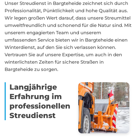
Unser Streudienst in Bargteheide zeichnet sich durch
Professionalität, Pünktlichkeit und hohe Qualität aus.
Wir legen großen Wert darauf, dass unsere Streumittel
umweltfreundlich und schonend für die Natur sind. Mit
unserem engagierten Team und unserem
umfassenden Service bieten wir in Bargteheide einen
Winterdienst, auf den Sie sich verlassen können.
Vertrauen Sie auf unsere Expertise, um auch in den
winterlichsten Zeiten für sichere Straßen in
Bargteheide zu sorgen.
Langjährige
Erfahrung im
professionellen
Streudienst