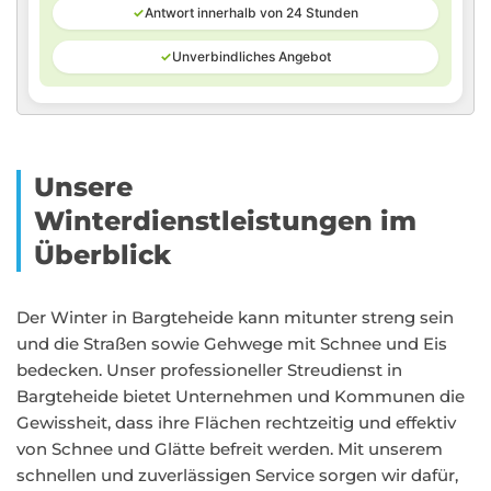
✓
Antwort innerhalb von 24 Stunden
✓
Unverbindliches Angebot
Unsere
Winterdienstleistungen im
Überblick
Der Winter in Bargteheide kann mitunter streng sein
und die Straßen sowie Gehwege mit Schnee und Eis
bedecken. Unser professioneller Streudienst in
Bargteheide bietet Unternehmen und Kommunen die
Gewissheit, dass ihre Flächen rechtzeitig und effektiv
von Schnee und Glätte befreit werden. Mit unserem
schnellen und zuverlässigen Service sorgen wir dafür,