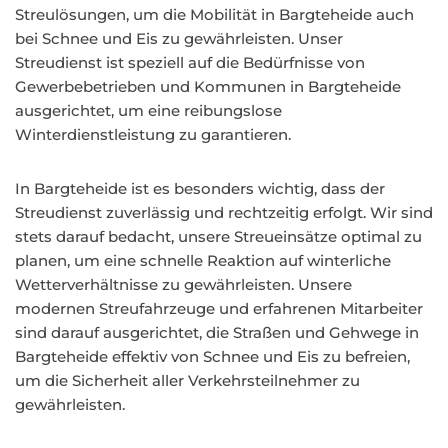
Streulösungen, um die Mobilität in Bargteheide auch
bei Schnee und Eis zu gewährleisten. Unser
Streudienst ist speziell auf die Bedürfnisse von
Gewerbebetrieben und Kommunen in Bargteheide
ausgerichtet, um eine reibungslose
Winterdienstleistung zu garantieren.
In Bargteheide ist es besonders wichtig, dass der
Streudienst zuverlässig und rechtzeitig erfolgt. Wir sind
stets darauf bedacht, unsere Streueinsätze optimal zu
planen, um eine schnelle Reaktion auf winterliche
Wetterverhältnisse zu gewährleisten. Unsere
modernen Streufahrzeuge und erfahrenen Mitarbeiter
sind darauf ausgerichtet, die Straßen und Gehwege in
Bargteheide effektiv von Schnee und Eis zu befreien,
um die Sicherheit aller Verkehrsteilnehmer zu
gewährleisten.