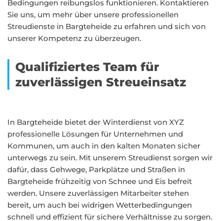
Bedingungen reibungslos funktionieren. Kontaktieren
Sie uns, um mehr über unsere professionellen
Streudienste in Bargteheide zu erfahren und sich von
unserer Kompetenz zu überzeugen.
Qualifiziertes Team für
zuverlässigen Streueinsatz
In Bargteheide bietet der Winterdienst von XYZ
professionelle Lösungen für Unternehmen und
Kommunen, um auch in den kalten Monaten sicher
unterwegs zu sein. Mit unserem Streudienst sorgen wir
dafür, dass Gehwege, Parkplätze und Straßen in
Bargteheide frühzeitig von Schnee und Eis befreit
werden. Unsere zuverlässigen Mitarbeiter stehen
bereit, um auch bei widrigen Wetterbedingungen
schnell und effizient für sichere Verhältnisse zu sorgen.