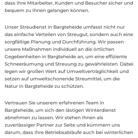
dass Ihre Mitarbeiter, Kunden und Besucher sicher und
bequem zu Ihnen gelangen können.
Unser Streudienst in Bargteheide umfasst nicht nur
das einfache Verteilen von Streugut, sondern auch eine
sorgfältige Planung und Durchführung. Wir passen
unsere Maßnahmen individuell an die örtlichen
Gegebenheiten in Bargteheide an, um eine effiziente
Schneeräumung und Streuung zu gewährleisten. Dabei
legen wir großen Wert auf Umweltverträglichkeit und
setzen auf umweltschonende Streumittel, um die
Natur in Bargteheide zu schützen.
Vertrauen Sie unserem erfahrenen Team in
Bargteheide, um sich den lästigen Winterdienst
abnehmen zu lassen. Wir stehen Ihnen als
zuverlässiger Partner zur Seite und kümmern uns
darum, dass Ihre Betriebsabläufe auch bei winterlichen