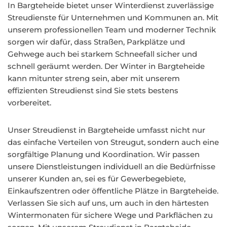
In Bargteheide bietet unser Winterdienst zuverlässige
Streudienste für Unternehmen und Kommunen an. Mit
unserem professionellen Team und moderner Technik
sorgen wir dafür, dass Straßen, Parkplätze und
Gehwege auch bei starkem Schneefall sicher und
schnell geräumt werden. Der Winter in Bargteheide
kann mitunter streng sein, aber mit unserem
effizienten Streudienst sind Sie stets bestens
vorbereitet.
Unser Streudienst in Bargteheide umfasst nicht nur
das einfache Verteilen von Streugut, sondern auch eine
sorgfältige Planung und Koordination. Wir passen
unsere Dienstleistungen individuell an die Bedürfnisse
unserer Kunden an, sei es für Gewerbegebiete,
Einkaufszentren oder öffentliche Plätze in Bargteheide.
Verlassen Sie sich auf uns, um auch in den härtesten
Wintermonaten für sichere Wege und Parkflächen zu