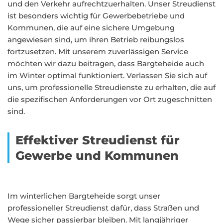
und den Verkehr aufrechtzuerhalten. Unser Streudienst
ist besonders wichtig für Gewerbebetriebe und
Kommunen, die auf eine sichere Umgebung
angewiesen sind, um ihren Betrieb reibungslos
fortzusetzen. Mit unserem zuverlässigen Service
möchten wir dazu beitragen, dass Bargteheide auch
im Winter optimal funktioniert. Verlassen Sie sich auf
uns, um professionelle Streudienste zu erhalten, die auf
die spezifischen Anforderungen vor Ort zugeschnitten
sind.
Effektiver Streudienst für
Gewerbe und Kommunen
Im winterlichen Bargteheide sorgt unser
professioneller Streudienst dafür, dass Straßen und
Wege sicher passierbar bleiben. Mit langjähriger