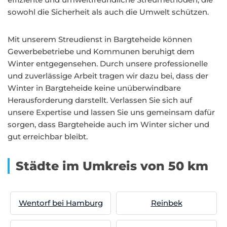
sowohl die Sicherheit als auch die Umwelt schützen.
Mit unserem Streudienst in Bargteheide können
Gewerbebetriebe und Kommunen beruhigt dem
Winter entgegensehen. Durch unsere professionelle
und zuverlässige Arbeit tragen wir dazu bei, dass der
Winter in Bargteheide keine unüberwindbare
Herausforderung darstellt. Verlassen Sie sich auf
unsere Expertise und lassen Sie uns gemeinsam dafür
sorgen, dass Bargteheide auch im Winter sicher und
gut erreichbar bleibt.
Städte im Umkreis von 50 km
Wentorf bei Hamburg
Reinbek