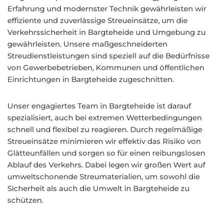
Erfahrung und modernster Technik gewährleisten wir
effiziente und zuverlässige Streueinsätze, um die
Verkehrssicherheit in Bargteheide und Umgebung zu
gewährleisten. Unsere maßgeschneiderten
Streudienstleistungen sind speziell auf die Bedürfnisse
von Gewerbebetrieben, Kommunen und öffentlichen
Einrichtungen in Bargteheide zugeschnitten.
Unser engagiertes Team in Bargteheide ist darauf
spezialisiert, auch bei extremen Wetterbedingungen
schnell und flexibel zu reagieren. Durch regelmäßige
Streueinsätze minimieren wir effektiv das Risiko von
Glätteunfällen und sorgen so für einen reibungslosen
Ablauf des Verkehrs. Dabei legen wir großen Wert auf
umweltschonende Streumaterialien, um sowohl die
Sicherheit als auch die Umwelt in Bargteheide zu
schützen.