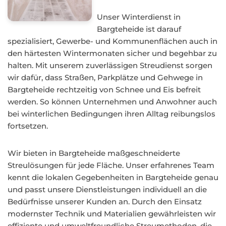
Unser Winterdienst in
Bargteheide ist darauf
spezialisiert, Gewerbe- und Kommunenflächen auch in
den härtesten Wintermonaten sicher und begehbar zu
halten. Mit unserem zuverlässigen Streudienst sorgen
wir dafür, dass Straßen, Parkplätze und Gehwege in
Bargteheide rechtzeitig von Schnee und Eis befreit
werden. So können Unternehmen und Anwohner auch
bei winterlichen Bedingungen ihren Alltag reibungslos
fortsetzen.
Wir bieten in Bargteheide maßgeschneiderte
Streulösungen für jede Fläche. Unser erfahrenes Team
kennt die lokalen Gegebenheiten in Bargteheide genau
und passt unsere Dienstleistungen individuell an die
Bedürfnisse unserer Kunden an. Durch den Einsatz
modernster Technik und Materialien gewährleisten wir
effiziente und umweltfreundliche Streumethoden, die