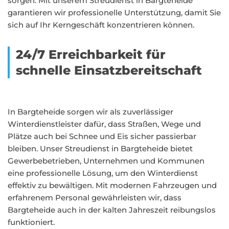
sorgen. Mit unserem Streudienst in Bargteheide
garantieren wir professionelle Unterstützung, damit Sie
sich auf Ihr Kerngeschäft konzentrieren können.
24/7 Erreichbarkeit für
schnelle Einsatzbereitschaft
In Bargteheide sorgen wir als zuverlässiger
Winterdienstleister dafür, dass Straßen, Wege und
Plätze auch bei Schnee und Eis sicher passierbar
bleiben. Unser Streudienst in Bargteheide bietet
Gewerbebetrieben, Unternehmen und Kommunen
eine professionelle Lösung, um den Winterdienst
effektiv zu bewältigen. Mit modernen Fahrzeugen und
erfahrenem Personal gewährleisten wir, dass
Bargteheide auch in der kalten Jahreszeit reibungslos
funktioniert.