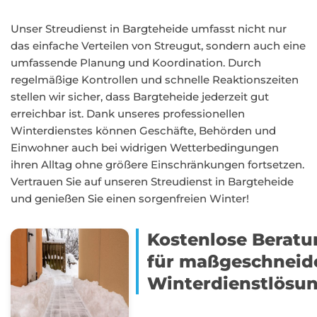
Unser Streudienst in Bargteheide umfasst nicht nur
das einfache Verteilen von Streugut, sondern auch eine
umfassende Planung und Koordination. Durch
regelmäßige Kontrollen und schnelle Reaktionszeiten
stellen wir sicher, dass Bargteheide jederzeit gut
erreichbar ist. Dank unseres professionellen
Winterdienstes können Geschäfte, Behörden und
Einwohner auch bei widrigen Wetterbedingungen
ihren Alltag ohne größere Einschränkungen fortsetzen.
Vertrauen Sie auf unseren Streudienst in Bargteheide
und genießen Sie einen sorgenfreien Winter!
Kostenlose Beratu
für maßgeschneid
Winterdienstlösu