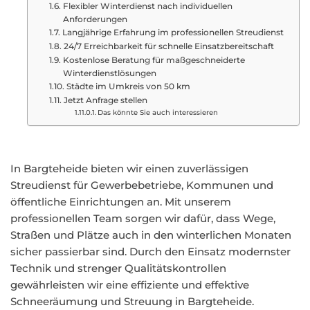
Flexibler Winterdienst nach individuellen
Anforderungen
Langjährige Erfahrung im professionellen Streudienst
24/7 Erreichbarkeit für schnelle Einsatzbereitschaft
Kostenlose Beratung für maßgeschneiderte
Winterdienstlösungen
Städte im Umkreis von 50 km
Jetzt Anfrage stellen
Das könnte Sie auch interessieren
In Bargteheide bieten wir einen zuverlässigen
Streudienst für Gewerbebetriebe, Kommunen und
öffentliche Einrichtungen an. Mit unserem
professionellen Team sorgen wir dafür, dass Wege,
Straßen und Plätze auch in den winterlichen Monaten
sicher passierbar sind. Durch den Einsatz modernster
Technik und strenger Qualitätskontrollen
gewährleisten wir eine effiziente und effektive
Schneeräumung und Streuung in Bargteheide.