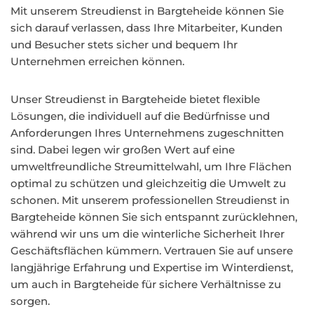
Mit unserem Streudienst in Bargteheide können Sie
sich darauf verlassen, dass Ihre Mitarbeiter, Kunden
und Besucher stets sicher und bequem Ihr
Unternehmen erreichen können.
Unser Streudienst in Bargteheide bietet flexible
Lösungen, die individuell auf die Bedürfnisse und
Anforderungen Ihres Unternehmens zugeschnitten
sind. Dabei legen wir großen Wert auf eine
umweltfreundliche Streumittelwahl, um Ihre Flächen
optimal zu schützen und gleichzeitig die Umwelt zu
schonen. Mit unserem professionellen Streudienst in
Bargteheide können Sie sich entspannt zurücklehnen,
während wir uns um die winterliche Sicherheit Ihrer
Geschäftsflächen kümmern. Vertrauen Sie auf unsere
langjährige Erfahrung und Expertise im Winterdienst,
um auch in Bargteheide für sichere Verhältnisse zu
sorgen.