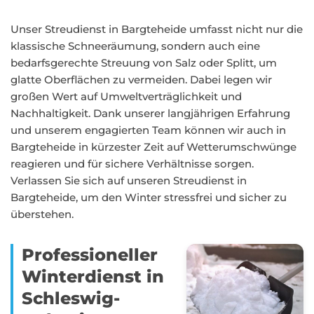
Unser Streudienst in Bargteheide umfasst nicht nur die
klassische Schneeräumung, sondern auch eine
bedarfsgerechte Streuung von Salz oder Splitt, um
glatte Oberflächen zu vermeiden. Dabei legen wir
großen Wert auf Umweltverträglichkeit und
Nachhaltigkeit. Dank unserer langjährigen Erfahrung
und unserem engagierten Team können wir auch in
Bargteheide in kürzester Zeit auf Wetterumschwünge
reagieren und für sichere Verhältnisse sorgen.
Verlassen Sie sich auf unseren Streudienst in
Bargteheide, um den Winter stressfrei und sicher zu
überstehen.
Professioneller
Winterdienst in
Schleswig-