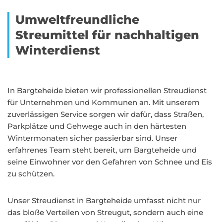
Umweltfreundliche
Streumittel für nachhaltigen
Winterdienst
In Bargteheide bieten wir professionellen Streudienst
für Unternehmen und Kommunen an. Mit unserem
zuverlässigen Service sorgen wir dafür, dass Straßen,
Parkplätze und Gehwege auch in den härtesten
Wintermonaten sicher passierbar sind. Unser
erfahrenes Team steht bereit, um Bargteheide und
seine Einwohner vor den Gefahren von Schnee und Eis
zu schützen.
Unser Streudienst in Bargteheide umfasst nicht nur
das bloße Verteilen von Streugut, sondern auch eine