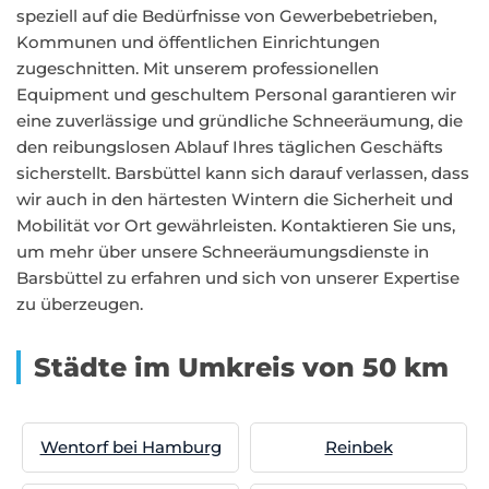
speziell auf die Bedürfnisse von Gewerbebetrieben,
Kommunen und öffentlichen Einrichtungen
zugeschnitten. Mit unserem professionellen
Equipment und geschultem Personal garantieren wir
eine zuverlässige und gründliche Schneeräumung, die
den reibungslosen Ablauf Ihres täglichen Geschäfts
sicherstellt. Barsbüttel kann sich darauf verlassen, dass
wir auch in den härtesten Wintern die Sicherheit und
Mobilität vor Ort gewährleisten. Kontaktieren Sie uns,
um mehr über unsere Schneeräumungsdienste in
Barsbüttel zu erfahren und sich von unserer Expertise
zu überzeugen.
Städte im Umkreis von 50 km
Wentorf bei Hamburg
Reinbek