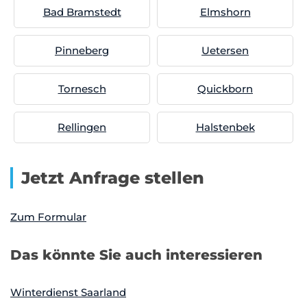
Bad Bramstedt
Elmshorn
Pinneberg
Uetersen
Tornesch
Quickborn
Rellingen
Halstenbek
Jetzt Anfrage stellen
Zum Formular
Das könnte Sie auch interessieren
Winterdienst Saarland