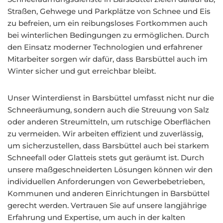
Straßen, Gehwege und Parkplätze von Schnee und Eis
zu befreien, um ein reibungsloses Fortkommen auch
bei winterlichen Bedingungen zu ermöglichen. Durch
den Einsatz moderner Technologien und erfahrener
Mitarbeiter sorgen wir dafür, dass Barsbüttel auch im
Winter sicher und gut erreichbar bleibt.
Unser Winterdienst in Barsbüttel umfasst nicht nur die
Schneeräumung, sondern auch die Streuung von Salz
oder anderen Streumitteln, um rutschige Oberflächen
zu vermeiden. Wir arbeiten effizient und zuverlässig,
um sicherzustellen, dass Barsbüttel auch bei starkem
Schneefall oder Glatteis stets gut geräumt ist. Durch
unsere maßgeschneiderten Lösungen können wir den
individuellen Anforderungen von Gewerbebetrieben,
Kommunen und anderen Einrichtungen in Barsbüttel
gerecht werden. Vertrauen Sie auf unsere langjährige
Erfahrung und Expertise, um auch in der kalten