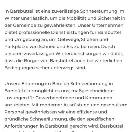
In Barsbüttel ist eine zuverlässige Schneeräumung im
Winter unerlässlich, um die Mobilität und Sicherheit in
der Gemeinde zu gewährleisten. Unser Unternehmen
bietet professionelle Dienstleistungen für Barsbüttel
und Umgebung an, um Gehwege, Straßen und
Parkplätze von Schnee und Eis zu befreien. Durch
unseren zuverlässigen Winterdienst sorgen wir dafür,
dass die Bürger von Barsbüttel auch bei winterlichen
Bedingungen sicher unterwegs sind.
Unsere Erfahrung im Bereich Schneeräumung in
Barsbüttel ermöglicht es uns, maßgeschneiderte
Lösungen für Gewerbebetriebe und Kommunen
anzubieten. Mit moderner Ausrüstung und geschultem
Personal gewährleisten wir eine effiziente und
gründliche Schneeräumung, die den spezifischen
Anforderungen in Barsbüttel gerecht wird. Barsbüttel