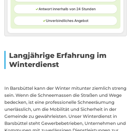
✓
Antwort innerhalb von 24 Stunden
✓
Unverbindliches Angebot
Langjährige Erfahrung im
Winterdienst
In Barsbüttel kann der Winter mitunter ziemlich streng
sein. Wenn die Schneemassen die Straßen und Wege
bedecken, ist eine professionelle Schneeräumung
unerlässlich, um die Mobilität und Sicherheit in der
Gemeinde zu gewährleisten. Unser Winterdienst in
Barsbüttel steht Gewerbebetrieben, Unternehmen und
Kommunen mit zuverlässigen Dienstleistungen zur