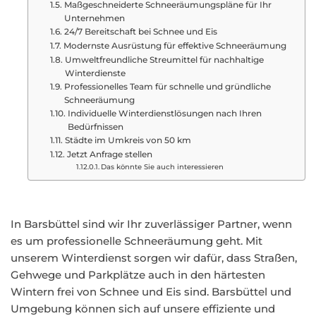
Maßgeschneiderte Schneeräumungspläne für Ihr
Unternehmen
24/7 Bereitschaft bei Schnee und Eis
Modernste Ausrüstung für effektive Schneeräumung
Umweltfreundliche Streumittel für nachhaltige
Winterdienste
Professionelles Team für schnelle und gründliche
Schneeräumung
Individuelle Winterdienstlösungen nach Ihren
Bedürfnissen
Städte im Umkreis von 50 km
Jetzt Anfrage stellen
Das könnte Sie auch interessieren
In Barsbüttel sind wir Ihr zuverlässiger Partner, wenn
es um professionelle Schneeräumung geht. Mit
unserem Winterdienst sorgen wir dafür, dass Straßen,
Gehwege und Parkplätze auch in den härtesten
Wintern frei von Schnee und Eis sind. Barsbüttel und
Umgebung können sich auf unsere effiziente und