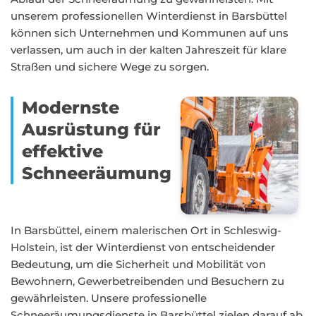
unserem professionellen Winterdienst in Barsbüttel
können sich Unternehmen und Kommunen auf uns
verlassen, um auch in der kalten Jahreszeit für klare
Straßen und sichere Wege zu sorgen.
Modernste
Ausrüstung für
effektive
Schneeräumung
In Barsbüttel, einem malerischen Ort in Schleswig-
Holstein, ist der Winterdienst von entscheidender
Bedeutung, um die Sicherheit und Mobilität von
Bewohnern, Gewerbetreibenden und Besuchern zu
gewährleisten. Unsere professionelle
Schneeräumungsdienste in Barsbüttel zielen darauf ab,