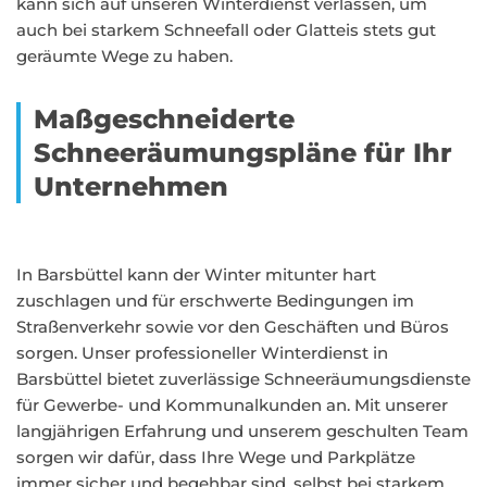
kann sich auf unseren Winterdienst verlassen, um
auch bei starkem Schneefall oder Glatteis stets gut
geräumte Wege zu haben.
Maßgeschneiderte
Schneeräumungspläne für Ihr
Unternehmen
In Barsbüttel kann der Winter mitunter hart
zuschlagen und für erschwerte Bedingungen im
Straßenverkehr sowie vor den Geschäften und Büros
sorgen. Unser professioneller Winterdienst in
Barsbüttel bietet zuverlässige Schneeräumungsdienste
für Gewerbe- und Kommunalkunden an. Mit unserer
langjährigen Erfahrung und unserem geschulten Team
sorgen wir dafür, dass Ihre Wege und Parkplätze
immer sicher und begehbar sind, selbst bei starkem