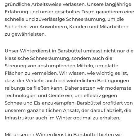
gründliche Arbeitsweise verlassen. Unsere langjährige
Erfahrung und unser geschultes Team garantieren eine
schnelle und zuverlässige Schneeräumung, um die
Sicherheit von Anwohnern, Kunden und Mitarbeitern
zu gewährleisten.
Unser Winterdienst in Barsbüttel umfasst nicht nur die
klassische Schneeräumung, sondern auch die
Streuung von abstumpfenden Mitteln, um glatte
Flächen zu vermeiden. Wir wissen, wie wichtig es ist,
dass der Verkehr auch bei winterlichen Bedingungen
reibungslos fließen kann. Daher setzen wir modernste
Technologien und Geräte ein, um effektiv gegen
Schnee und Eis anzukämpfen. Barsbüttel profitiert von
unserem ganzheitlichen Ansatz, der darauf abzielt, die
Infrastruktur auch im Winter optimal zu erhalten.
Mit unserem Winterdienst in Barsbüttel bieten wir