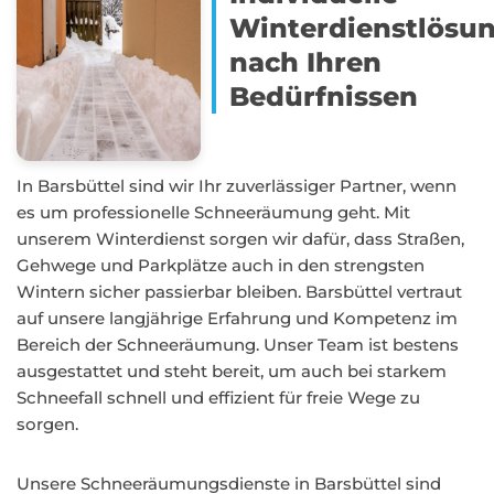
Winterdienstlösu
nach Ihren
Bedürfnissen
In Barsbüttel sind wir Ihr zuverlässiger Partner, wenn
es um professionelle Schneeräumung geht. Mit
unserem Winterdienst sorgen wir dafür, dass Straßen,
Gehwege und Parkplätze auch in den strengsten
Wintern sicher passierbar bleiben. Barsbüttel vertraut
auf unsere langjährige Erfahrung und Kompetenz im
Bereich der Schneeräumung. Unser Team ist bestens
ausgestattet und steht bereit, um auch bei starkem
Schneefall schnell und effizient für freie Wege zu
sorgen.
Unsere Schneeräumungsdienste in Barsbüttel sind