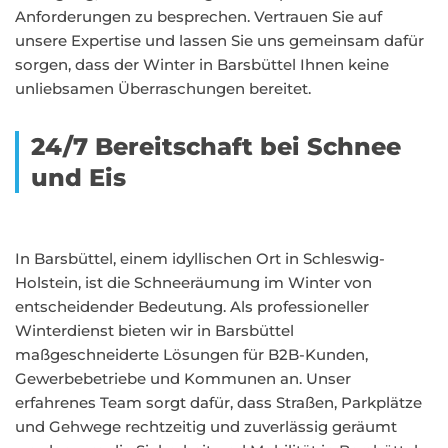
Anforderungen zu besprechen. Vertrauen Sie auf
unsere Expertise und lassen Sie uns gemeinsam dafür
sorgen, dass der Winter in Barsbüttel Ihnen keine
unliebsamen Überraschungen bereitet.
24/7 Bereitschaft bei Schnee
und Eis
In Barsbüttel, einem idyllischen Ort in Schleswig-
Holstein, ist die Schneeräumung im Winter von
entscheidender Bedeutung. Als professioneller
Winterdienst bieten wir in Barsbüttel
maßgeschneiderte Lösungen für B2B-Kunden,
Gewerbebetriebe und Kommunen an. Unser
erfahrenes Team sorgt dafür, dass Straßen, Parkplätze
und Gehwege rechtzeitig und zuverlässig geräumt