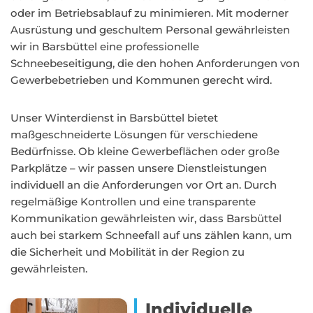
oder im Betriebsablauf zu minimieren. Mit moderner
Ausrüstung und geschultem Personal gewährleisten
wir in Barsbüttel eine professionelle
Schneebeseitigung, die den hohen Anforderungen von
Gewerbebetrieben und Kommunen gerecht wird.
Unser Winterdienst in Barsbüttel bietet
maßgeschneiderte Lösungen für verschiedene
Bedürfnisse. Ob kleine Gewerbeflächen oder große
Parkplätze – wir passen unsere Dienstleistungen
individuell an die Anforderungen vor Ort an. Durch
regelmäßige Kontrollen und eine transparente
Kommunikation gewährleisten wir, dass Barsbüttel
auch bei starkem Schneefall auf uns zählen kann, um
die Sicherheit und Mobilität in der Region zu
gewährleisten.
Individuelle