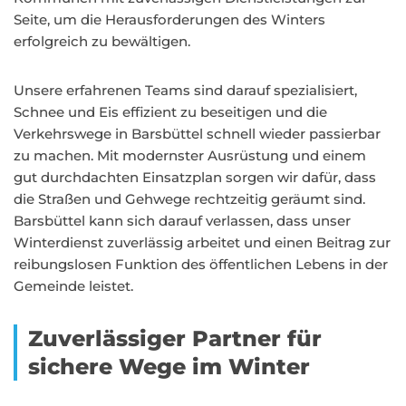
Seite, um die Herausforderungen des Winters
erfolgreich zu bewältigen.
Unsere erfahrenen Teams sind darauf spezialisiert,
Schnee und Eis effizient zu beseitigen und die
Verkehrswege in Barsbüttel schnell wieder passierbar
zu machen. Mit modernster Ausrüstung und einem
gut durchdachten Einsatzplan sorgen wir dafür, dass
die Straßen und Gehwege rechtzeitig geräumt sind.
Barsbüttel kann sich darauf verlassen, dass unser
Winterdienst zuverlässig arbeitet und einen Beitrag zur
reibungslosen Funktion des öffentlichen Lebens in der
Gemeinde leistet.
Zuverlässiger Partner für
sichere Wege im Winter