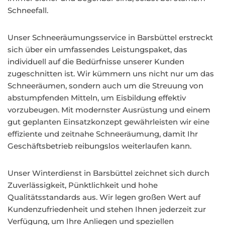
Schneefall.
Unser Schneeräumungsservice in Barsbüttel erstreckt
sich über ein umfassendes Leistungspaket, das
individuell auf die Bedürfnisse unserer Kunden
zugeschnitten ist. Wir kümmern uns nicht nur um das
Schneeräumen, sondern auch um die Streuung von
abstumpfenden Mitteln, um Eisbildung effektiv
vorzubeugen. Mit modernster Ausrüstung und einem
gut geplanten Einsatzkonzept gewährleisten wir eine
effiziente und zeitnahe Schneeräumung, damit Ihr
Geschäftsbetrieb reibungslos weiterlaufen kann.
Unser Winterdienst in Barsbüttel zeichnet sich durch
Zuverlässigkeit, Pünktlichkeit und hohe
Qualitätsstandards aus. Wir legen großen Wert auf
Kundenzufriedenheit und stehen Ihnen jederzeit zur
Verfügung, um Ihre Anliegen und speziellen