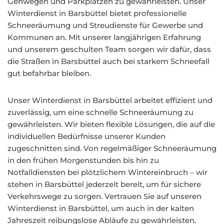
Gehwegen und Parkplätzen zu gewährleisten. Unser
Winterdienst in Barsbüttel bietet professionelle
Schneeräumung und Streudienste für Gewerbe und
Kommunen an. Mit unserer langjährigen Erfahrung
und unserem geschulten Team sorgen wir dafür, dass
die Straßen in Barsbüttel auch bei starkem Schneefall
gut befahrbar bleiben.
Unser Winterdienst in Barsbüttel arbeitet effizient und
zuverlässig, um eine schnelle Schneeräumung zu
gewährleisten. Wir bieten flexible Lösungen, die auf die
individuellen Bedürfnisse unserer Kunden
zugeschnitten sind. Von regelmäßiger Schneeräumung
in den frühen Morgenstunden bis hin zu
Notfalldiensten bei plötzlichem Wintereinbruch – wir
stehen in Barsbüttel jederzeit bereit, um für sichere
Verkehrswege zu sorgen. Vertrauen Sie auf unseren
Winterdienst in Barsbüttel, um auch in der kalten
Jahreszeit reibungslose Abläufe zu gewährleisten.