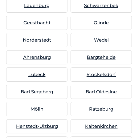
Lauenburg
Schwarzenbek
Geesthacht
Glinde
Norderstedt
Wedel
Ahrensburg
Bargteheide
Lübeck
Stockelsdorf
Bad Segeberg
Bad Oldesloe
Mölln
Ratzeburg
Henstedt-Ulzburg
Kaltenkirchen