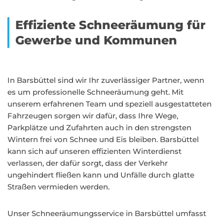
Effiziente Schneeräumung für
Gewerbe und Kommunen
In Barsbüttel sind wir Ihr zuverlässiger Partner, wenn
es um professionelle Schneeräumung geht. Mit
unserem erfahrenen Team und speziell ausgestatteten
Fahrzeugen sorgen wir dafür, dass Ihre Wege,
Parkplätze und Zufahrten auch in den strengsten
Wintern frei von Schnee und Eis bleiben. Barsbüttel
kann sich auf unseren effizienten Winterdienst
verlassen, der dafür sorgt, dass der Verkehr
ungehindert fließen kann und Unfälle durch glatte
Straßen vermieden werden.
Unser Schneeräumungsservice in Barsbüttel umfasst