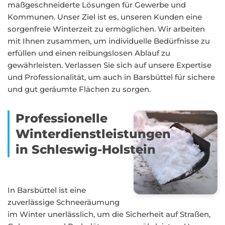
maßgeschneiderte Lösungen für Gewerbe und
Kommunen. Unser Ziel ist es, unseren Kunden eine
sorgenfreie Winterzeit zu ermöglichen. Wir arbeiten
mit Ihnen zusammen, um individuelle Bedürfnisse zu
erfüllen und einen reibungslosen Ablauf zu
gewährleisten. Verlassen Sie sich auf unsere Expertise
und Professionalität, um auch in Barsbüttel für sichere
und gut geräumte Flächen zu sorgen.
Professionelle
Winterdienstleistungen
in Schleswig-Holstein
In Barsbüttel ist eine
zuverlässige Schneeräumung
im Winter unerlässlich, um die Sicherheit auf Straßen,