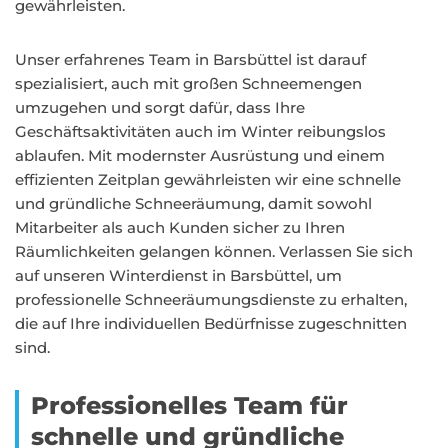
gewährleisten.
Unser erfahrenes Team in Barsbüttel ist darauf
spezialisiert, auch mit großen Schneemengen
umzugehen und sorgt dafür, dass Ihre
Geschäftsaktivitäten auch im Winter reibungslos
ablaufen. Mit modernster Ausrüstung und einem
effizienten Zeitplan gewährleisten wir eine schnelle
und gründliche Schneeräumung, damit sowohl
Mitarbeiter als auch Kunden sicher zu Ihren
Räumlichkeiten gelangen können. Verlassen Sie sich
auf unseren Winterdienst in Barsbüttel, um
professionelle Schneeräumungsdienste zu erhalten,
die auf Ihre individuellen Bedürfnisse zugeschnitten
sind.
Professionelles Team für
schnelle und gründliche