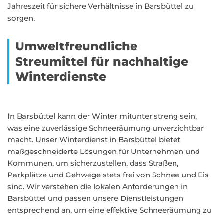
Jahreszeit für sichere Verhältnisse in Barsbüttel zu
sorgen.
Umweltfreundliche
Streumittel für nachhaltige
Winterdienste
In Barsbüttel kann der Winter mitunter streng sein,
was eine zuverlässige Schneeräumung unverzichtbar
macht. Unser Winterdienst in Barsbüttel bietet
maßgeschneiderte Lösungen für Unternehmen und
Kommunen, um sicherzustellen, dass Straßen,
Parkplätze und Gehwege stets frei von Schnee und Eis
sind. Wir verstehen die lokalen Anforderungen in
Barsbüttel und passen unsere Dienstleistungen
entsprechend an, um eine effektive Schneeräumung zu