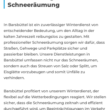
Schneeräumung
In Barsbüttel ist ein zuverlässiger Winterdienst von
entscheidender Bedeutung, um den Alltag in der
kalten Jahreszeit reibungslos zu gestalten. Mit
professioneller Schneeräumung sorgen wir dafür, dass
Straßen, Gehwege und Parkplätze sicher und
passierbar bleiben. Unsere Dienstleistungen in
Barsbüttel umfassen nicht nur das Schneeräumen,
sondern auch das Streuen von Salz oder Splitt, um
Eisglätte vorzubeugen und somit Unfälle zu
verhindern.
Barsbüttel profitiert von unserem Winterdienst, der
flexibel auf die Wetterbedingungen reagiert. Wir stellen
sicher, dass die Schneeräumung zeitnah und effizient
durchgeführt wird, um Beeinträchtigungen im Verkehr