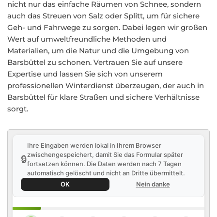
nicht nur das einfache Räumen von Schnee, sondern
auch das Streuen von Salz oder Splitt, um für sichere
Geh- und Fahrwege zu sorgen. Dabei legen wir großen
Wert auf umweltfreundliche Methoden und
Materialien, um die Natur und die Umgebung von
Barsbüttel zu schonen. Vertrauen Sie auf unsere
Expertise und lassen Sie sich von unserem
professionellen Winterdienst überzeugen, der auch in
Barsbüttel für klare Straßen und sichere Verhältnisse
sorgt.
Ihre Eingaben werden lokal in Ihrem Browser
zwischengespeichert, damit Sie das Formular später
🔒
fortsetzen können. Die Daten werden nach 7 Tagen
automatisch gelöscht und nicht an Dritte übermittelt.
OK
Nein danke