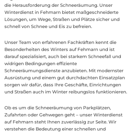
die Herausforderung der Schneeräumung. Unser
Winterdienst in Fehmarn bietet maßgeschneiderte
Lösungen, um Wege, Straßen und Plätze sicher und
schnell von Schnee und Eis zu befreien.
Unser Team von erfahrenen Fachkräften kennt die
Besonderheiten des Winters auf Fehmarn und ist
darauf spezialisiert, auch bei starkem Schneefall und
widrigen Bedingungen effiziente
Schneeräumungsdienste anzubieten. Mit modernster
Ausrüstung und einem gut durchdachten Einsatzplan
sorgen wir dafür, dass Ihre Geschäfte, Einrichtungen
und Straßen auch im Winter reibungslos funktionieren.
Ob es um die Schneeräumung von Parkplätzen,
Zufahrten oder Gehwegen geht – unser Winterdienst
auf Fehmarn steht Ihnen zuverlässig zur Seite. Wir
verstehen die Bedeutung einer schnellen und