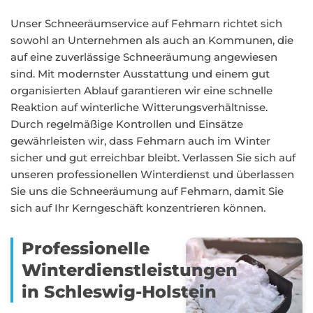
Unser Schneeräumservice auf Fehmarn richtet sich
sowohl an Unternehmen als auch an Kommunen, die
auf eine zuverlässige Schneeräumung angewiesen
sind. Mit modernster Ausstattung und einem gut
organisierten Ablauf garantieren wir eine schnelle
Reaktion auf winterliche Witterungsverhältnisse.
Durch regelmäßige Kontrollen und Einsätze
gewährleisten wir, dass Fehmarn auch im Winter
sicher und gut erreichbar bleibt. Verlassen Sie sich auf
unseren professionellen Winterdienst und überlassen
Sie uns die Schneeräumung auf Fehmarn, damit Sie
sich auf Ihr Kerngeschäft konzentrieren können.
Professionelle
Winterdienstleistungen
in Schleswig-Holstein