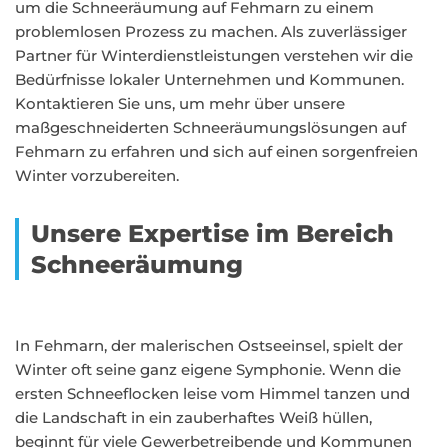
um die Schneeräumung auf Fehmarn zu einem
problemlosen Prozess zu machen. Als zuverlässiger
Partner für Winterdienstleistungen verstehen wir die
Bedürfnisse lokaler Unternehmen und Kommunen.
Kontaktieren Sie uns, um mehr über unsere
maßgeschneiderten Schneeräumungslösungen auf
Fehmarn zu erfahren und sich auf einen sorgenfreien
Winter vorzubereiten.
Unsere Expertise im Bereich
Schneeräumung
In Fehmarn, der malerischen Ostseeinsel, spielt der
Winter oft seine ganz eigene Symphonie. Wenn die
ersten Schneeflocken leise vom Himmel tanzen und
die Landschaft in ein zauberhaftes Weiß hüllen,
beginnt für viele Gewerbetreibende und Kommunen