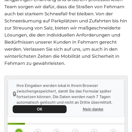
Team sorgen wir dafür, dass die Straßen von Fehmarn
auch bei starkem Schneefall frei bleiben. Von der
Schneeräumung auf Parkplätzen und Zufahrten bis hin
zur Streuung von Salz, bieten wir maßgeschneiderte
Lösungen, die den individuellen Anforderungen und
Bedürfnissen unserer Kunden in Fehmarn gerecht
werden. Verlassen Sie sich auf uns, um auch in den
winterlichsten Zeiten die Mobilität und Sicherheit in
Fehmarn zu gewährleisten.
Ihre Eingaben werden lokal in Ihrem Browser
zwischengespeichert, damit Sie das Formular später
🔒
fortsetzen können. Die Daten werden nach 7 Tagen
automatisch gelöscht und nicht an Dritte übermittelt.
OK
Nein danke