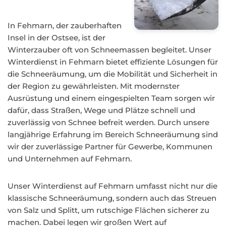
In Fehmarn, der zauberhaften
Insel in der Ostsee, ist der
Winterzauber oft von Schneemassen begleitet. Unser
Winterdienst in Fehmarn bietet effiziente Lösungen für
die Schneeräumung, um die Mobilität und Sicherheit in
der Region zu gewährleisten. Mit modernster
Ausrüstung und einem eingespielten Team sorgen wir
dafür, dass Straßen, Wege und Plätze schnell und
zuverlässig von Schnee befreit werden. Durch unsere
langjährige Erfahrung im Bereich Schneeräumung sind
wir der zuverlässige Partner für Gewerbe, Kommunen
und Unternehmen auf Fehmarn.
Unser Winterdienst auf Fehmarn umfasst nicht nur die
klassische Schneeräumung, sondern auch das Streuen
von Salz und Splitt, um rutschige Flächen sicherer zu
machen. Dabei legen wir großen Wert auf