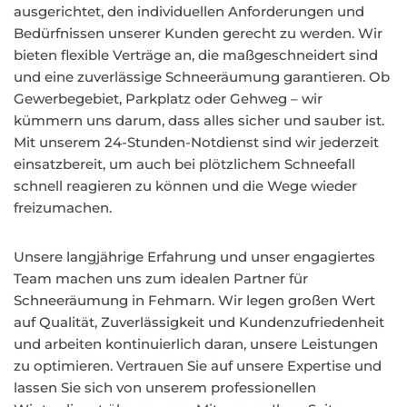
ausgerichtet, den individuellen Anforderungen und
Bedürfnissen unserer Kunden gerecht zu werden. Wir
bieten flexible Verträge an, die maßgeschneidert sind
und eine zuverlässige Schneeräumung garantieren. Ob
Gewerbegebiet, Parkplatz oder Gehweg – wir
kümmern uns darum, dass alles sicher und sauber ist.
Mit unserem 24-Stunden-Notdienst sind wir jederzeit
einsatzbereit, um auch bei plötzlichem Schneefall
schnell reagieren zu können und die Wege wieder
freizumachen.
Unsere langjährige Erfahrung und unser engagiertes
Team machen uns zum idealen Partner für
Schneeräumung in Fehmarn. Wir legen großen Wert
auf Qualität, Zuverlässigkeit und Kundenzufriedenheit
und arbeiten kontinuierlich daran, unsere Leistungen
zu optimieren. Vertrauen Sie auf unsere Expertise und
lassen Sie sich von unserem professionellen