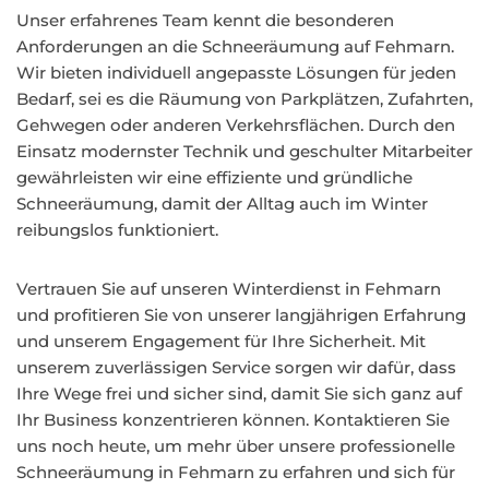
Unser erfahrenes Team kennt die besonderen
Anforderungen an die Schneeräumung auf Fehmarn.
Wir bieten individuell angepasste Lösungen für jeden
Bedarf, sei es die Räumung von Parkplätzen, Zufahrten,
Gehwegen oder anderen Verkehrsflächen. Durch den
Einsatz modernster Technik und geschulter Mitarbeiter
gewährleisten wir eine effiziente und gründliche
Schneeräumung, damit der Alltag auch im Winter
reibungslos funktioniert.
Vertrauen Sie auf unseren Winterdienst in Fehmarn
und profitieren Sie von unserer langjährigen Erfahrung
und unserem Engagement für Ihre Sicherheit. Mit
unserem zuverlässigen Service sorgen wir dafür, dass
Ihre Wege frei und sicher sind, damit Sie sich ganz auf
Ihr Business konzentrieren können. Kontaktieren Sie
uns noch heute, um mehr über unsere professionelle
Schneeräumung in Fehmarn zu erfahren und sich für