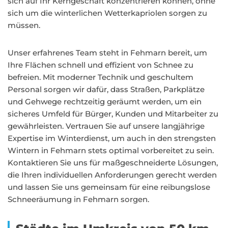
sich auf Ihr Kerngeschäft konzentrieren können, ohne
sich um die winterlichen Wetterkapriolen sorgen zu
müssen.
Unser erfahrenes Team steht in Fehmarn bereit, um
Ihre Flächen schnell und effizient von Schnee zu
befreien. Mit moderner Technik und geschultem
Personal sorgen wir dafür, dass Straßen, Parkplätze
und Gehwege rechtzeitig geräumt werden, um ein
sicheres Umfeld für Bürger, Kunden und Mitarbeiter zu
gewährleisten. Vertrauen Sie auf unsere langjährige
Expertise im Winterdienst, um auch in den strengsten
Wintern in Fehmarn stets optimal vorbereitet zu sein.
Kontaktieren Sie uns für maßgeschneiderte Lösungen,
die Ihren individuellen Anforderungen gerecht werden
und lassen Sie uns gemeinsam für eine reibungslose
Schneeräumung in Fehmarn sorgen.