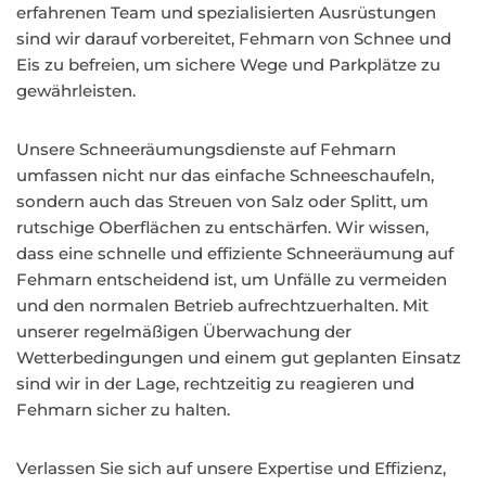
erfahrenen Team und spezialisierten Ausrüstungen
sind wir darauf vorbereitet, Fehmarn von Schnee und
Eis zu befreien, um sichere Wege und Parkplätze zu
gewährleisten.
Unsere Schneeräumungsdienste auf Fehmarn
umfassen nicht nur das einfache Schneeschaufeln,
sondern auch das Streuen von Salz oder Splitt, um
rutschige Oberflächen zu entschärfen. Wir wissen,
dass eine schnelle und effiziente Schneeräumung auf
Fehmarn entscheidend ist, um Unfälle zu vermeiden
und den normalen Betrieb aufrechtzuerhalten. Mit
unserer regelmäßigen Überwachung der
Wetterbedingungen und einem gut geplanten Einsatz
sind wir in der Lage, rechtzeitig zu reagieren und
Fehmarn sicher zu halten.
Verlassen Sie sich auf unsere Expertise und Effizienz,