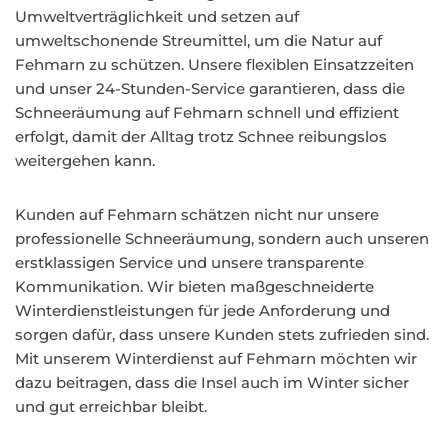
Umweltverträglichkeit und setzen auf
umweltschonende Streumittel, um die Natur auf
Fehmarn zu schützen. Unsere flexiblen Einsatzzeiten
und unser 24-Stunden-Service garantieren, dass die
Schneeräumung auf Fehmarn schnell und effizient
erfolgt, damit der Alltag trotz Schnee reibungslos
weitergehen kann.
Kunden auf Fehmarn schätzen nicht nur unsere
professionelle Schneeräumung, sondern auch unseren
erstklassigen Service und unsere transparente
Kommunikation. Wir bieten maßgeschneiderte
Winterdienstleistungen für jede Anforderung und
sorgen dafür, dass unsere Kunden stets zufrieden sind.
Mit unserem Winterdienst auf Fehmarn möchten wir
dazu beitragen, dass die Insel auch im Winter sicher
und gut erreichbar bleibt.