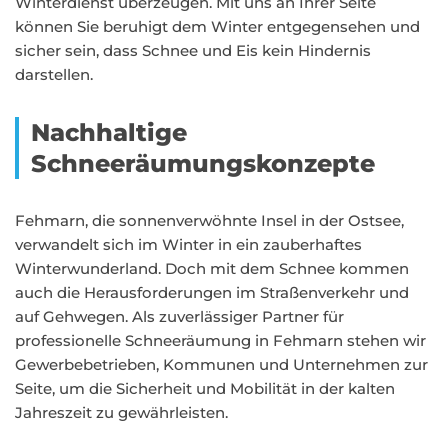
Winterdienst überzeugen. Mit uns an Ihrer Seite
können Sie beruhigt dem Winter entgegensehen und
sicher sein, dass Schnee und Eis kein Hindernis
darstellen.
Nachhaltige
Schneeräumungskonzepte
Fehmarn, die sonnenverwöhnte Insel in der Ostsee,
verwandelt sich im Winter in ein zauberhaftes
Winterwunderland. Doch mit dem Schnee kommen
auch die Herausforderungen im Straßenverkehr und
auf Gehwegen. Als zuverlässiger Partner für
professionelle Schneeräumung in Fehmarn stehen wir
Gewerbebetrieben, Kommunen und Unternehmen zur
Seite, um die Sicherheit und Mobilität in der kalten
Jahreszeit zu gewährleisten.