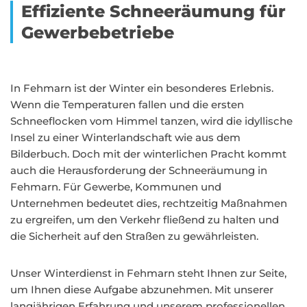
Effiziente Schneeräumung für
Gewerbebetriebe
In Fehmarn ist der Winter ein besonderes Erlebnis.
Wenn die Temperaturen fallen und die ersten
Schneeflocken vom Himmel tanzen, wird die idyllische
Insel zu einer Winterlandschaft wie aus dem
Bilderbuch. Doch mit der winterlichen Pracht kommt
auch die Herausforderung der Schneeräumung in
Fehmarn. Für Gewerbe, Kommunen und
Unternehmen bedeutet dies, rechtzeitig Maßnahmen
zu ergreifen, um den Verkehr fließend zu halten und
die Sicherheit auf den Straßen zu gewährleisten.
Unser Winterdienst in Fehmarn steht Ihnen zur Seite,
um Ihnen diese Aufgabe abzunehmen. Mit unserer
langjährigen Erfahrung und unserem professionellen