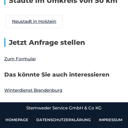
Städte im Umkreis von 50 km
Neustadt in Holstein
Jetzt Anfrage stellen
Zum Formular
Das könnte Sie auch interessieren
Winterdienst Brandenburg
Stemweder Service GmbH & Co KG
HOMEPAGE
DATENSCHUTZERKLÄRUNG
IMPRESSUM