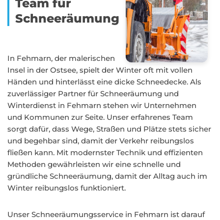
Team für
Schneeräumung
In Fehmarn, der malerischen
Insel in der Ostsee, spielt der Winter oft mit vollen
Händen und hinterlässt eine dicke Schneedecke. Als
zuverlässiger Partner für Schneeräumung und
Winterdienst in Fehmarn stehen wir Unternehmen
und Kommunen zur Seite. Unser erfahrenes Team
sorgt dafür, dass Wege, Straßen und Plätze stets sicher
und begehbar sind, damit der Verkehr reibungslos
fließen kann. Mit modernster Technik und effizienten
Methoden gewährleisten wir eine schnelle und
gründliche Schneeräumung, damit der Alltag auch im
Winter reibungslos funktioniert.
Unser Schneeräumungsservice in Fehmarn ist darauf