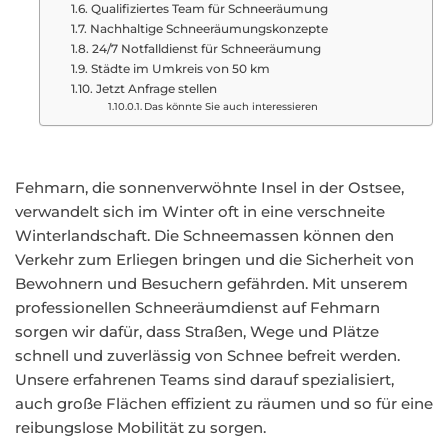
Qualifiziertes Team für Schneeräumung
Nachhaltige Schneeräumungskonzepte
24/7 Notfalldienst für Schneeräumung
Städte im Umkreis von 50 km
Jetzt Anfrage stellen
Das könnte Sie auch interessieren
Fehmarn, die sonnenverwöhnte Insel in der Ostsee,
verwandelt sich im Winter oft in eine verschneite
Winterlandschaft. Die Schneemassen können den
Verkehr zum Erliegen bringen und die Sicherheit von
Bewohnern und Besuchern gefährden. Mit unserem
professionellen Schneeräumdienst auf Fehmarn
sorgen wir dafür, dass Straßen, Wege und Plätze
schnell und zuverlässig von Schnee befreit werden.
Unsere erfahrenen Teams sind darauf spezialisiert,
auch große Flächen effizient zu räumen und so für eine
reibungslose Mobilität zu sorgen.