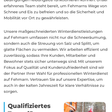
erfahrenes Team steht bereit, um Fehmarns Wege von
Schnee und Eis zu befreien und so die Sicherheit und
Mobilität vor Ort zu gewährleisten.
Unsere maßgeschneiderten Winterdienstleistungen
auf Fehmarn umfassen nicht nur die Schneeräumung,
sondern auch die Streuung von Salz und Splitt, um
glatte Flächen zu vermeiden. Wir arbeiten effizient und
zuverlässig, sodass Ihre Kunden, Mitarbeiter und
Bewohner stets sicher unterwegs sind. Mit unserem
Fokus auf Qualität und Kundenzufriedenheit sind wir
der Partner Ihrer Wahl für professionellen Winterdienst
auf Fehmarn. Vertrauen Sie auf unsere Expertise, um
auch in der kalten Jahreszeit für klare Verhältnisse zu
sorgen.
Qualifiziertes