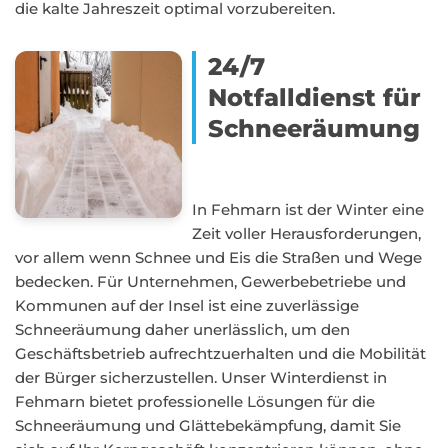
die kalte Jahreszeit optimal vorzubereiten.
24/7
Notfalldienst für
Schneeräumung
In Fehmarn ist der Winter eine
Zeit voller Herausforderungen,
vor allem wenn Schnee und Eis die Straßen und Wege
bedecken. Für Unternehmen, Gewerbebetriebe und
Kommunen auf der Insel ist eine zuverlässige
Schneeräumung daher unerlässlich, um den
Geschäftsbetrieb aufrechtzuerhalten und die Mobilität
der Bürger sicherzustellen. Unser Winterdienst in
Fehmarn bietet professionelle Lösungen für die
Schneeräumung und Glättebekämpfung, damit Sie