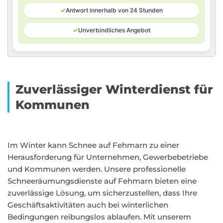
✓
Antwort innerhalb von 24 Stunden
✓
Unverbindliches Angebot
Zuverlässiger Winterdienst für
Kommunen
Im Winter kann Schnee auf Fehmarn zu einer
Herausforderung für Unternehmen, Gewerbebetriebe
und Kommunen werden. Unsere professionelle
Schneeräumungsdienste auf Fehmarn bieten eine
zuverlässige Lösung, um sicherzustellen, dass Ihre
Geschäftsaktivitäten auch bei winterlichen
Bedingungen reibungslos ablaufen. Mit unserem