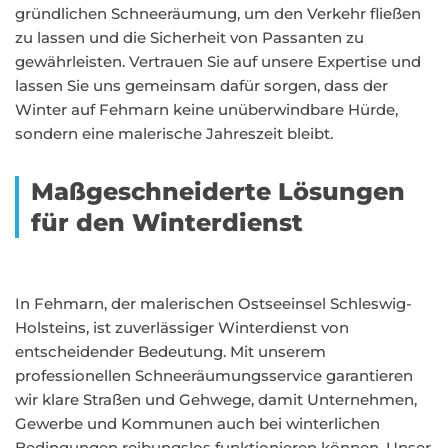
gründlichen Schneeräumung, um den Verkehr fließen
zu lassen und die Sicherheit von Passanten zu
gewährleisten. Vertrauen Sie auf unsere Expertise und
lassen Sie uns gemeinsam dafür sorgen, dass der
Winter auf Fehmarn keine unüberwindbare Hürde,
sondern eine malerische Jahreszeit bleibt.
Maßgeschneiderte Lösungen
für den Winterdienst
In Fehmarn, der malerischen Ostseeinsel Schleswig-
Holsteins, ist zuverlässiger Winterdienst von
entscheidender Bedeutung. Mit unserem
professionellen Schneeräumungsservice garantieren
wir klare Straßen und Gehwege, damit Unternehmen,
Gewerbe und Kommunen auch bei winterlichen
Bedingungen reibungslos funktionieren können. Unser