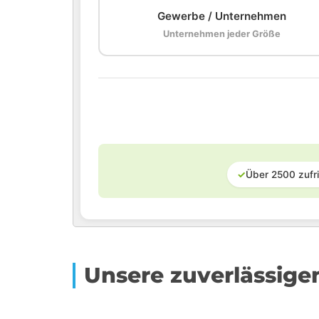
Gewerbe / Unternehmen
Unternehmen jeder Größe
✓
Über 2500 zufr
Unsere zuverlässige