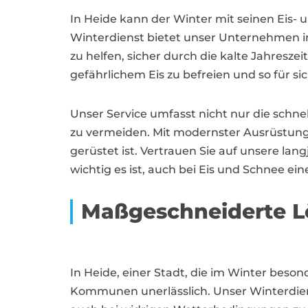
In Heide kann der Winter mit seinen Eis- 
Winterdienst bietet unser Unternehmen i
zu helfen, sicher durch die kalte Jahresz
gefährlichem Eis zu befreien und so für s
Unser Service umfasst nicht nur die schn
zu vermeiden. Mit modernster Ausrüstung 
gerüstet ist. Vertrauen Sie auf unsere la
wichtig es ist, auch bei Eis und Schnee ei
Maßgeschneiderte L
In Heide, einer Stadt, die im Winter beson
Kommunen unerlässlich. Unser Winterdienst