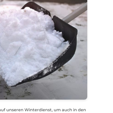
h auf unseren Winterdienst, um auch in den