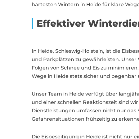
härtesten Wintern in Heide für klare Wege
Effektiver Winterdie
In Heide, Schleswig-Holstein, ist die Eis
und Parkplätzen zu gewährleisten. Unser
Folgen von Schnee und Eis zu minimieren.
Wege in Heide stets sicher und begehbar 
Unser Team in Heide verfügt über langjäh
und einer schnellen Reaktionszeit sind wi
Dienstleistungen umfassen nicht nur das
Gefahrensituationen frühzeitig zu erken
Die Eisbeseitigung in Heide ist nicht nur e