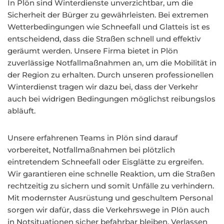
In Plön sind Winterdienste unverzichtbar, um die
Sicherheit der Bürger zu gewährleisten. Bei extremen
Wetterbedingungen wie Schneefall und Glatteis ist es
entscheidend, dass die Straßen schnell und effektiv
geräumt werden. Unsere Firma bietet in Plön
zuverlässige Notfallmaßnahmen an, um die Mobilität in
der Region zu erhalten. Durch unseren professionellen
Winterdienst tragen wir dazu bei, dass der Verkehr
auch bei widrigen Bedingungen möglichst reibungslos
abläuft.
Unsere erfahrenen Teams in Plön sind darauf
vorbereitet, Notfallmaßnahmen bei plötzlich
eintretendem Schneefall oder Eisglätte zu ergreifen.
Wir garantieren eine schnelle Reaktion, um die Straßen
rechtzeitig zu sichern und somit Unfälle zu verhindern.
Mit modernster Ausrüstung und geschultem Personal
sorgen wir dafür, dass die Verkehrswege in Plön auch
in Notsituationen sicher befahrbar bleiben. Verlassen