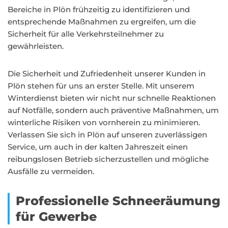
Bereiche in Plön frühzeitig zu identifizieren und
entsprechende Maßnahmen zu ergreifen, um die
Sicherheit für alle Verkehrsteilnehmer zu
gewährleisten.
Die Sicherheit und Zufriedenheit unserer Kunden in
Plön stehen für uns an erster Stelle. Mit unserem
Winterdienst bieten wir nicht nur schnelle Reaktionen
auf Notfälle, sondern auch präventive Maßnahmen, um
winterliche Risiken von vornherein zu minimieren.
Verlassen Sie sich in Plön auf unseren zuverlässigen
Service, um auch in der kalten Jahreszeit einen
reibungslosen Betrieb sicherzustellen und mögliche
Ausfälle zu vermeiden.
Professionelle Schneeräumung
für Gewerbe