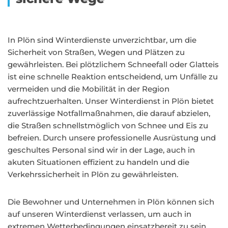
In Plön sind Winterdienste unverzichtbar, um die
Sicherheit von Straßen, Wegen und Plätzen zu
gewährleisten. Bei plötzlichem Schneefall oder Glatteis
ist eine schnelle Reaktion entscheidend, um Unfälle zu
vermeiden und die Mobilität in der Region
aufrechtzuerhalten. Unser Winterdienst in Plön bietet
zuverlässige Notfallmaßnahmen, die darauf abzielen,
die Straßen schnellstmöglich von Schnee und Eis zu
befreien. Durch unsere professionelle Ausrüstung und
geschultes Personal sind wir in der Lage, auch in
akuten Situationen effizient zu handeln und die
Verkehrssicherheit in Plön zu gewährleisten.
Die Bewohner und Unternehmen in Plön können sich
auf unseren Winterdienst verlassen, um auch in
extremen Wetterbedingungen einsatzbereit zu sein.