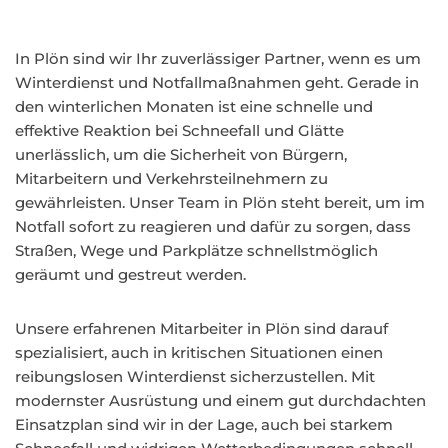
In Plön sind wir Ihr zuverlässiger Partner, wenn es um
Winterdienst und Notfallmaßnahmen geht. Gerade in
den winterlichen Monaten ist eine schnelle und
effektive Reaktion bei Schneefall und Glätte
unerlässlich, um die Sicherheit von Bürgern,
Mitarbeitern und Verkehrsteilnehmern zu
gewährleisten. Unser Team in Plön steht bereit, um im
Notfall sofort zu reagieren und dafür zu sorgen, dass
Straßen, Wege und Parkplätze schnellstmöglich
geräumt und gestreut werden.
Unsere erfahrenen Mitarbeiter in Plön sind darauf
spezialisiert, auch in kritischen Situationen einen
reibungslosen Winterdienst sicherzustellen. Mit
modernster Ausrüstung und einem gut durchdachten
Einsatzplan sind wir in der Lage, auch bei starkem