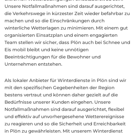
Unsere Notfallmaßnahmen sind darauf ausgerichtet,
die Verkehrswege in kürzester Zeit wieder befahrbar zu
machen und so die Einschränkungen durch
winterliche Wetterlagen zu minimieren. Mit einem gut
organisierten Einsatzplan und einem engagierten
Team stellen wir sicher, dass Plön auch bei Schnee und
Eis mobil bleibt und keine unnötigen
Beeinträchtigungen für die Bewohner und
Unternehmen entstehen.
Als lokaler Anbieter für Winterdienste in Plön sind wir
mit den spezifischen Gegebenheiten der Region
bestens vertraut und können daher gezielt auf die
Bedürfnisse unserer Kunden eingehen. Unsere
Notfallmaßnahmen sind darauf ausgerichtet, flexibel
und effektiv auf unvorhergesehene Wetterereignisse
zu reagieren und so die Sicherheit und Erreichbarkeit
in Plön zu gewährleisten. Mit unserem Winterdienst