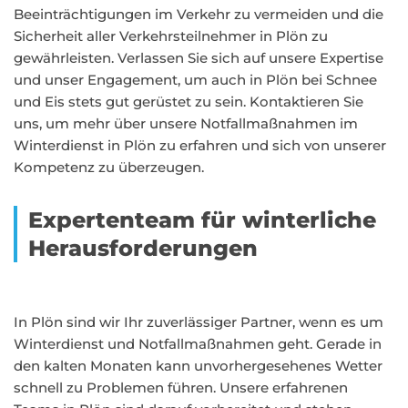
Beeinträchtigungen im Verkehr zu vermeiden und die
Sicherheit aller Verkehrsteilnehmer in Plön zu
gewährleisten. Verlassen Sie sich auf unsere Expertise
und unser Engagement, um auch in Plön bei Schnee
und Eis stets gut gerüstet zu sein. Kontaktieren Sie
uns, um mehr über unsere Notfallmaßnahmen im
Winterdienst in Plön zu erfahren und sich von unserer
Kompetenz zu überzeugen.
Expertenteam für winterliche
Herausforderungen
In Plön sind wir Ihr zuverlässiger Partner, wenn es um
Winterdienst und Notfallmaßnahmen geht. Gerade in
den kalten Monaten kann unvorhergesehenes Wetter
schnell zu Problemen führen. Unsere erfahrenen