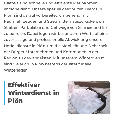
Glatteis sind schnelle und effiziente Maßnahmen
entscheidend. Unsere speziell geschulten Teams in
Plön sind darauf vorbereitet, umgehend mit
Räumfahrzeugen und Streumitteln auszurücken, um
Straßen, Parkplätze und Gehwege von Schnee und Eis
zu befreien. Dabei legen wir besonderen Wert auf eine
zuverlässige und professionelle Abwicklung unserer
Notfalldienste in Plön, um die Mobilität und Sicherheit
der Bürger, Unternehmen und Kommunen in der
Region zu gewährleisten. Mit unserem Winterdienst
sind Sie auch in Plön bestens gerüstet für alle
Wetterlagen.
Effektiver
Winterdienst in
Plön