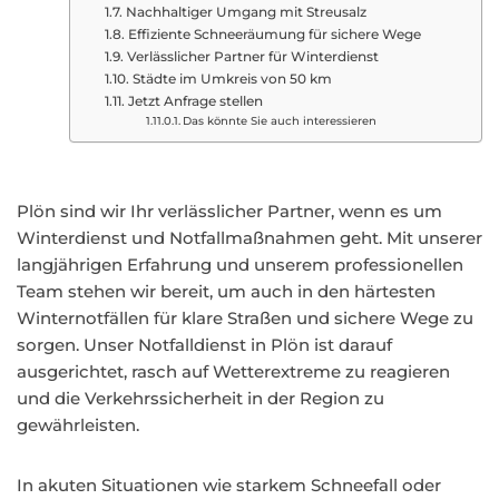
Nachhaltiger Umgang mit Streusalz
Effiziente Schneeräumung für sichere Wege
Verlässlicher Partner für Winterdienst
Städte im Umkreis von 50 km
Jetzt Anfrage stellen
Das könnte Sie auch interessieren
Plön sind wir Ihr verlässlicher Partner, wenn es um
Winterdienst und Notfallmaßnahmen geht. Mit unserer
langjährigen Erfahrung und unserem professionellen
Team stehen wir bereit, um auch in den härtesten
Winternotfällen für klare Straßen und sichere Wege zu
sorgen. Unser Notfalldienst in Plön ist darauf
ausgerichtet, rasch auf Wetterextreme zu reagieren
und die Verkehrssicherheit in der Region zu
gewährleisten.
In akuten Situationen wie starkem Schneefall oder