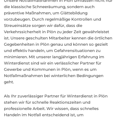
Unsere Notfallmaßnahmen in Plön umfassen nicht nur
die klassische Schneeräumung, sondern auch
präventive Maßnahmen, um Glättebildung
vorzubeugen. Durch regelmäßige Kontrollen und
Streueinsätze sorgen wir dafür, dass die
Verkehrssicherheit in Plön zu jeder Zeit gewährleistet
ist. Unsere geschulten Mitarbeiter kennen die örtlichen
Gegebenheiten in Plön genau und können so gezielt
und effektiv handeln, um Gefahrensituationen zu
minimieren. Mit unserer langjährigen Erfahrung im
Winterdienst sind wir ein verlässlicher Partner für
Gewerbe und Kommunen in Plön, wenn es um
Notfallmaßnahmen bei winterlichen Bedingungen
geht.
Als Ihr zuverlässiger Partner für Winterdienst in Plön
stehen wir für schnelle Reaktionszeiten und
professionelle Arbeit. Wir wissen, dass schnelles
Handeln im Notfall entscheidend ist, um