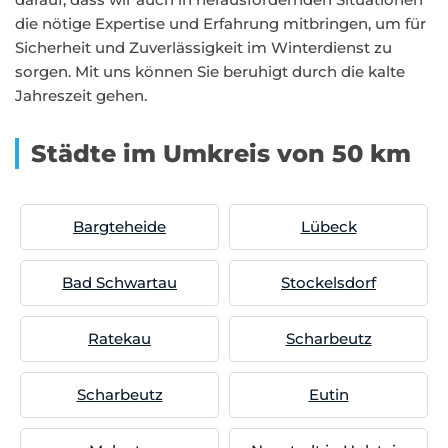
die nötige Expertise und Erfahrung mitbringen, um für
Sicherheit und Zuverlässigkeit im Winterdienst zu
sorgen. Mit uns können Sie beruhigt durch die kalte
Jahreszeit gehen.
Städte im Umkreis von 50 km
Bargteheide
Lübeck
Bad Schwartau
Stockelsdorf
Ratekau
Scharbeutz
Scharbeutz
Eutin