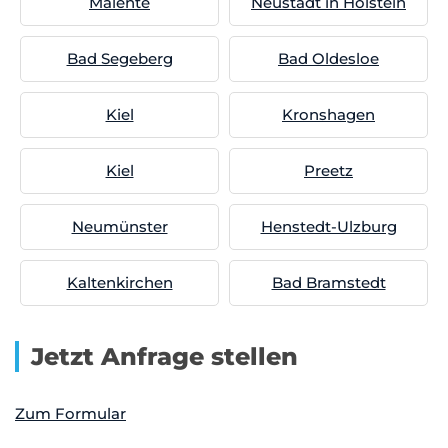
Malente
Neustadt in Holstein
Bad Segeberg
Bad Oldesloe
Kiel
Kronshagen
Kiel
Preetz
Neumünster
Henstedt-Ulzburg
Kaltenkirchen
Bad Bramstedt
Jetzt Anfrage stellen
Zum Formular