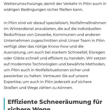
Wetterumschwünge, damit der Verkehr in Plön auch in
widrigen Bedingungen sicher fließen kann.
In Plön sind wir darauf spezialisiert, Notfallmaßnahmen
im Winterdienst anzubieten, die auf die individuellen
Bedürfnisse von Gewerbe, Kommunen und anderen
Unternehmen zugeschnitten sind. Unser Team in Plön
verfügt über das nötige Know-how und die
Ausrüstung, um auch bei starkem Schneefall, Eisregen
oder Glätte schnell und effizient zu handeln. Wir setzen
auf modernste Technologien und bewährte Methoden,
um Plön auch in Notfallsituationen sicher und
passierbar zu halten. Vertrauen Sie auf unsere
Expertise, um auch in Plön jederzeit auf sichere
Straßen und Wege zählen zu können.
Effiziente Schneeräumung für
sichere Wege