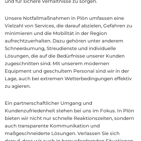
und für sichere Verhältnisse zu sorgen.
Unsere Notfallmaßnahmen in Plön umfassen eine
Vielzahl von Services, die darauf abzielen, Gefahren zu
minimieren und die Mobilität in der Region
aufrechtzuerhalten. Dazu gehören unter anderem
Schneeräumung, Streudienste und individuelle
Lösungen, die auf die Bedürfnisse unserer Kunden
zugeschnitten sind. Mit unserem modernen
Equipment und geschultem Personal sind wir in der
Lage, auch bei extremen Wetterbedingungen effektiv
zu agieren.
Ein partnerschaftlicher Umgang und
Kundenzufriedenheit stehen bei uns im Fokus. In Plön
bieten wir nicht nur schnelle Reaktionszeiten, sondern
auch transparente Kommunikation und
maßgeschneiderte Lösungen. Verlassen Sie sich
darauf, dass wir auch in herausfordernden Situationen