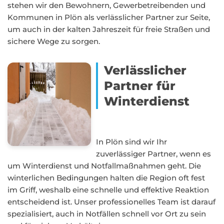
stehen wir den Bewohnern, Gewerbetreibenden und
Kommunen in Plön als verlässlicher Partner zur Seite,
um auch in der kalten Jahreszeit für freie Straßen und
sichere Wege zu sorgen.
Verlässlicher
Partner für
Winterdienst
In Plön sind wir Ihr
zuverlässiger Partner, wenn es
um Winterdienst und Notfallmaßnahmen geht. Die
winterlichen Bedingungen halten die Region oft fest
im Griff, weshalb eine schnelle und effektive Reaktion
entscheidend ist. Unser professionelles Team ist darauf
spezialisiert, auch in Notfällen schnell vor Ort zu sein