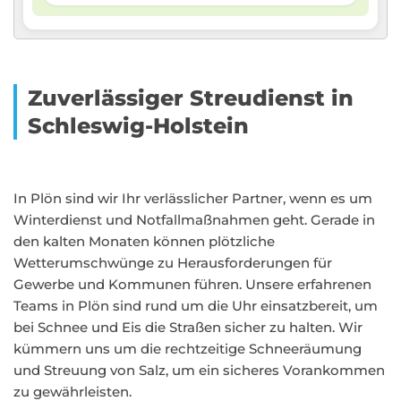
Zuverlässiger Streudienst in
Schleswig-Holstein
In Plön sind wir Ihr verlässlicher Partner, wenn es um
Winterdienst und Notfallmaßnahmen geht. Gerade in
den kalten Monaten können plötzliche
Wetterumschwünge zu Herausforderungen für
Gewerbe und Kommunen führen. Unsere erfahrenen
Teams in Plön sind rund um die Uhr einsatzbereit, um
bei Schnee und Eis die Straßen sicher zu halten. Wir
kümmern uns um die rechtzeitige Schneeräumung
und Streuung von Salz, um ein sicheres Vorankommen
zu gewährleisten.