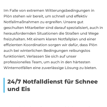
Im Falle von extremen Witterungsbedingungen in
Plön stehen wir bereit, um schnell und effektiv
Notfallmaßnahmen zu ergreifen. Unsere gut
geschulten Mitarbeiter sind darauf spezialisiert, auch in
herausfordernden Situationen die Straßen und Wege
freizuhalten. Mit einem klaren Notfallplan und einer
effizienten Koordination sorgen wir dafür, dass Plön
auch bei winterlichen Bedingungen reibungslos
funktioniert. Verlassen Sie sich auf unser
professionelles Team, um auch in den härtesten
Winternotfällen eine zuverlässige Lösung zu bieten.
24/7 Notfalldienst für Schnee
und Eis