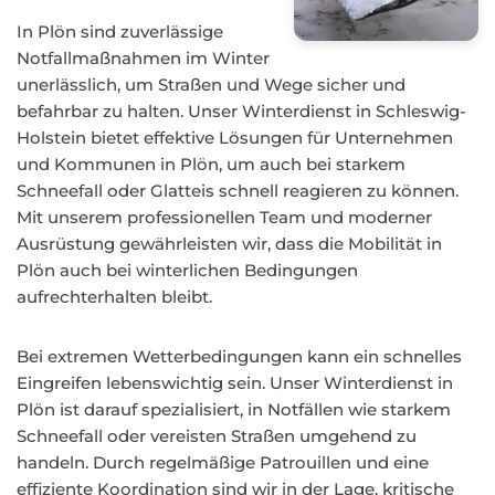
In Plön sind zuverlässige
Notfallmaßnahmen im Winter
unerlässlich, um Straßen und Wege sicher und
befahrbar zu halten. Unser Winterdienst in Schleswig-
Holstein bietet effektive Lösungen für Unternehmen
und Kommunen in Plön, um auch bei starkem
Schneefall oder Glatteis schnell reagieren zu können.
Mit unserem professionellen Team und moderner
Ausrüstung gewährleisten wir, dass die Mobilität in
Plön auch bei winterlichen Bedingungen
aufrechterhalten bleibt.
Bei extremen Wetterbedingungen kann ein schnelles
Eingreifen lebenswichtig sein. Unser Winterdienst in
Plön ist darauf spezialisiert, in Notfällen wie starkem
Schneefall oder vereisten Straßen umgehend zu
handeln. Durch regelmäßige Patrouillen und eine
effiziente Koordination sind wir in der Lage, kritische