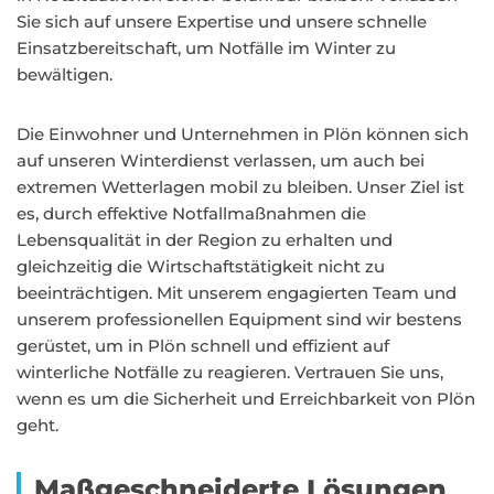
Sie sich auf unsere Expertise und unsere schnelle
Einsatzbereitschaft, um Notfälle im Winter zu
bewältigen.
Die Einwohner und Unternehmen in Plön können sich
auf unseren Winterdienst verlassen, um auch bei
extremen Wetterlagen mobil zu bleiben. Unser Ziel ist
es, durch effektive Notfallmaßnahmen die
Lebensqualität in der Region zu erhalten und
gleichzeitig die Wirtschaftstätigkeit nicht zu
beeinträchtigen. Mit unserem engagierten Team und
unserem professionellen Equipment sind wir bestens
gerüstet, um in Plön schnell und effizient auf
winterliche Notfälle zu reagieren. Vertrauen Sie uns,
wenn es um die Sicherheit und Erreichbarkeit von Plön
geht.
Maßgeschneiderte Lösungen