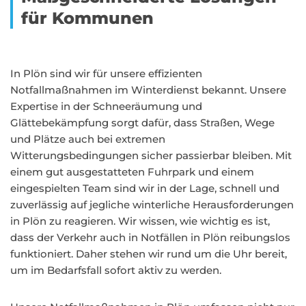
für Kommunen
In Plön sind wir für unsere effizienten
Notfallmaßnahmen im Winterdienst bekannt. Unsere
Expertise in der Schneeräumung und
Glättebekämpfung sorgt dafür, dass Straßen, Wege
und Plätze auch bei extremen
Witterungsbedingungen sicher passierbar bleiben. Mit
einem gut ausgestatteten Fuhrpark und einem
eingespielten Team sind wir in der Lage, schnell und
zuverlässig auf jegliche winterliche Herausforderungen
in Plön zu reagieren. Wir wissen, wie wichtig es ist,
dass der Verkehr auch in Notfällen in Plön reibungslos
funktioniert. Daher stehen wir rund um die Uhr bereit,
um im Bedarfsfall sofort aktiv zu werden.