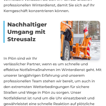
professionellen Winterdienst, damit Sie sich auf Ihr
Kerngeschäft konzentrieren können.
Nachhaltiger
Umgang mit
Streusalz
In Plön sind wir Ihr
verlässlicher Partner, wenn es um schnelle und
effektive Notfallmaßnahmen im Winterdienst geht. Mit
unserer langjährigen Erfahrung und unserem
professionellen Team stehen wir bereit, um auch in
den extremsten Wetterbedingungen für sichere
Straßen und Wege in Plön zu sorgen. Unser
Notfalldienst ist rund um die Uhr einsatzbereit und
gewährleistet eine schnelle Reaktion auf plötzliche