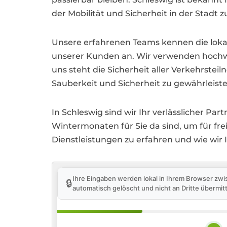
der Mobilität und Sicherheit in der Stadt zu
Unsere erfahrenen Teams kennen die lokal
unserer Kunden an. Wir verwenden hochwer
uns steht die Sicherheit aller Verkehrstei
Sauberkeit und Sicherheit zu gewährleiste
In Schleswig sind wir Ihr verlässlicher Par
Wintermonaten für Sie da sind, um für fr
Dienstleistungen zu erfahren und wie wir
Ihre Eingaben werden lokal in Ihrem Browser zwi
🔒
automatisch gelöscht und nicht an Dritte übermitt