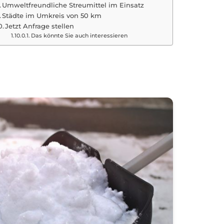
Umweltfreundliche Streumittel im Einsatz
Städte im Umkreis von 50 km
Jetzt Anfrage stellen
Das könnte Sie auch interessieren