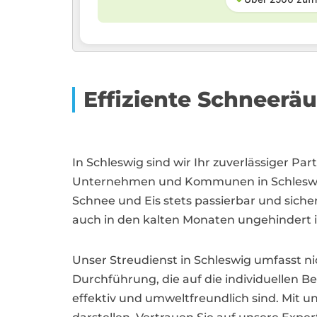
Effiziente Schneer
In Schleswig sind wir Ihr zuverlässiger P
Unternehmen und Kommunen in Schleswig 
Schnee und Eis stets passierbar und siche
auch in den kalten Monaten ungehindert
Unser Streudienst in Schleswig umfasst ni
Durchführung, die auf die individuellen Be
effektiv und umweltfreundlich sind. Mit u