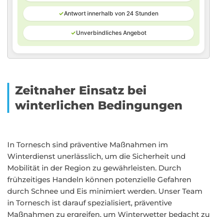
✓
Antwort innerhalb von 24 Stunden
✓
Unverbindliches Angebot
Zeitnaher Einsatz bei
winterlichen Bedingungen
In Tornesch sind präventive Maßnahmen im
Winterdienst unerlässlich, um die Sicherheit und
Mobilität in der Region zu gewährleisten. Durch
frühzeitiges Handeln können potenzielle Gefahren
durch Schnee und Eis minimiert werden. Unser Team
in Tornesch ist darauf spezialisiert, präventive
Maßnahmen zu ergreifen, um Winterwetter bedacht zu