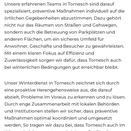
Unsere erfahrenen Teams in Tornesch sind darauf
spezialisiert, präventive Maßnahmen individuell auf die
örtlichen Gegebenheiten abzustimmen. Dazu gehört
nicht nur das Räumen von Straßen und Gehwegen,
sondern auch die Betreuung von Parkplätzen und
anderen Flächen, um ein sicheres Umfeld für
Anwohner, Geschäfte und Besucher zu gewährleisten.
Mit einem klaren Fokus auf Effizienz und
Zuverlässigkeit sorgen wir dafür, dass Tornesch auch
bei winterlichen Bedingungen gut erreichbar bleibt.
Unser Winterdienst in Tornesch zeichnet sich durch
eine proaktive Herangehensweise aus, die darauf
abzielt, Probleme im Voraus zu erkennen und zu lösen.
Durch enge Zusammenarbeit mit lokalen Behörden
und Institutionen stellen wir sicher, dass präventive
Maßnahmen optimal koordiniert und umgesetzt
werden. So tragen wir dazu bei, dass Tornesch auch im