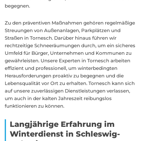
begegnen.
Zu den präventiven Maßnahmen gehören regelmäßige
Streuungen von Außenanlagen, Parkplätzen und
Straßen in Tornesch. Darüber hinaus führen wir
rechtzeitige Schneeräumungen durch, um ein sicheres
Umfeld für Bürger, Unternehmen und Kommunen zu
gewährleisten. Unsere Experten in Tornesch arbeiten
effizient und professionell, um winterbedingten
Herausforderungen proaktiv zu begegnen und die
Lebensqualität vor Ort zu erhalten. Tornesch kann sich
auf unsere zuverlässigen Dienstleistungen verlassen,
um auch in der kalten Jahreszeit reibungslos
funktionieren zu können.
Langjährige Erfahrung im
Winterdienst in Schleswig-