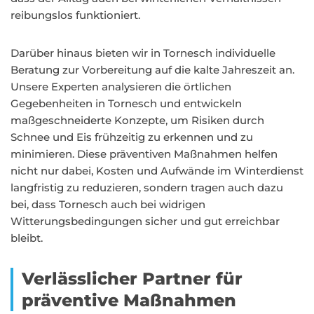
reibungslos funktioniert.
Darüber hinaus bieten wir in Tornesch individuelle
Beratung zur Vorbereitung auf die kalte Jahreszeit an.
Unsere Experten analysieren die örtlichen
Gegebenheiten in Tornesch und entwickeln
maßgeschneiderte Konzepte, um Risiken durch
Schnee und Eis frühzeitig zu erkennen und zu
minimieren. Diese präventiven Maßnahmen helfen
nicht nur dabei, Kosten und Aufwände im Winterdienst
langfristig zu reduzieren, sondern tragen auch dazu
bei, dass Tornesch auch bei widrigen
Witterungsbedingungen sicher und gut erreichbar
bleibt.
Verlässlicher Partner für
präventive Maßnahmen