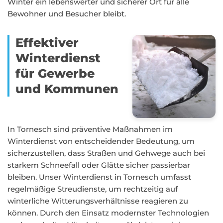
Winter ein lebenswerter und sicherer Ort für alle
Bewohner und Besucher bleibt.
Effektiver
Winterdienst
für Gewerbe
und Kommunen
In Tornesch sind präventive Maßnahmen im
Winterdienst von entscheidender Bedeutung, um
sicherzustellen, dass Straßen und Gehwege auch bei
starkem Schneefall oder Glätte sicher passierbar
bleiben. Unser Winterdienst in Tornesch umfasst
regelmäßige Streudienste, um rechtzeitig auf
winterliche Witterungsverhältnisse reagieren zu
können. Durch den Einsatz modernster Technologien