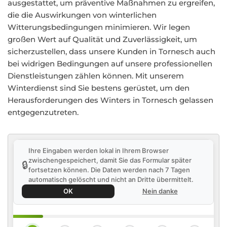
ausgestattet, um präventive Maßnahmen zu ergreifen,
die die Auswirkungen von winterlichen
Witterungsbedingungen minimieren. Wir legen
großen Wert auf Qualität und Zuverlässigkeit, um
sicherzustellen, dass unsere Kunden in Tornesch auch
bei widrigen Bedingungen auf unsere professionellen
Dienstleistungen zählen können. Mit unserem
Winterdienst sind Sie bestens gerüstet, um den
Herausforderungen des Winters in Tornesch gelassen
entgegenzutreten.
Ihre Eingaben werden lokal in Ihrem Browser
zwischengespeichert, damit Sie das Formular später
🔒
fortsetzen können. Die Daten werden nach 7 Tagen
automatisch gelöscht und nicht an Dritte übermittelt.
OK
Nein danke