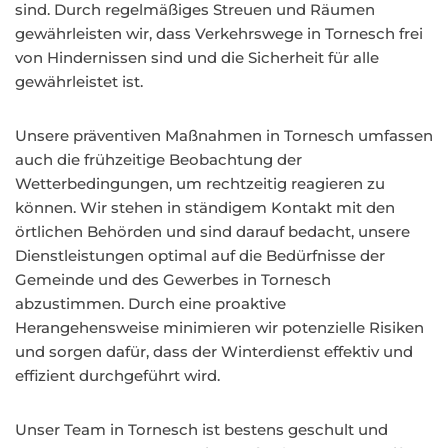
sind. Durch regelmäßiges Streuen und Räumen
gewährleisten wir, dass Verkehrswege in Tornesch frei
von Hindernissen sind und die Sicherheit für alle
gewährleistet ist.
Unsere präventiven Maßnahmen in Tornesch umfassen
auch die frühzeitige Beobachtung der
Wetterbedingungen, um rechtzeitig reagieren zu
können. Wir stehen in ständigem Kontakt mit den
örtlichen Behörden und sind darauf bedacht, unsere
Dienstleistungen optimal auf die Bedürfnisse der
Gemeinde und des Gewerbes in Tornesch
abzustimmen. Durch eine proaktive
Herangehensweise minimieren wir potenzielle Risiken
und sorgen dafür, dass der Winterdienst effektiv und
effizient durchgeführt wird.
Unser Team in Tornesch ist bestens geschult und