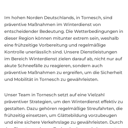
Im hohen Norden Deutschlands, in Tornesch, sind
präventive Maßnahmen im Winterdienst von
entscheidender Bedeutung. Die Wetterbedingungen in
dieser Region können mitunter extrem sein, weshalb
eine frühzeitige Vorbereitung und regelmäßige
Kontrolle unerlässlich sind. Unsere Dienstleistungen
im Bereich Winterdienst zielen darauf ab, nicht nur auf
akute Schneefälle zu reagieren, sondern auch
präventive Maßnahmen zu ergreifen, um die Sicherheit
und Mobilität in Tornesch zu gewährleisten.
Unser Team in Tornesch setzt auf eine Vielzahl
präventiver Strategien, um den Winterdienst effektiv zu
gestalten. Dazu gehören regelmäßige Streufahrten, die
frühzeitig einsetzen, um Glättebildung vorzubeugen
und eine sichere Verkehrslage zu gewährleisten. Durch