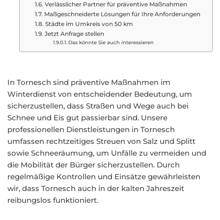
Verlässlicher Partner für präventive Maßnahmen
Maßgeschneiderte Lösungen für Ihre Anforderungen
Städte im Umkreis von 50 km
Jetzt Anfrage stellen
Das könnte Sie auch interessieren
In Tornesch sind präventive Maßnahmen im
Winterdienst von entscheidender Bedeutung, um
sicherzustellen, dass Straßen und Wege auch bei
Schnee und Eis gut passierbar sind. Unsere
professionellen Dienstleistungen in Tornesch
umfassen rechtzeitiges Streuen von Salz und Splitt
sowie Schneeräumung, um Unfälle zu vermeiden und
die Mobilität der Bürger sicherzustellen. Durch
regelmäßige Kontrollen und Einsätze gewährleisten
wir, dass Tornesch auch in der kalten Jahreszeit
reibungslos funktioniert.