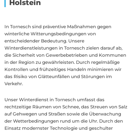
Holstein
In Tornesch sind präventive Maßnahmen gegen
winterliche Witterungsbedingungen von
entscheidender Bedeutung. Unsere
Winterdienstleistungen in Tornesch zielen darauf ab,
die Sicherheit von Gewerbebetrieben und Kommunen
in der Region zu gewährleisten. Durch regelmäßige
Kontrollen und frühzeitiges Handeln minimieren wir
das Risiko von Glätteunfällen und Störungen im
Verkehr.
Unser Winterdienst in Tornesch umfasst das
rechtzeitige Räumen von Schnee, das Streuen von Salz
auf Gehwegen und Straßen sowie die Überwachung
der Wetterbedingungen rund um die Uhr. Durch den
Einsatz modernster Technologie und geschulter