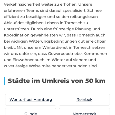
Verkehrssicherheit weiter zu erhöhen. Unsere
erfahrenen Teams sind darauf spezialisiert, Schnee
effizient zu beseitigen und so den reibungslosen
Ablauf des täglichen Lebens in Tornesch zu
unterstützen. Durch eine frühzeitige Planung und
Koordination gewährleisten wir, dass Tornesch auch
bei widrigen Witterungsbedingungen gut erreichbar
bleibt. Mit unserem Winterdienst in Tornesch setzen
wir uns dafür ein, dass Gewerbebetriebe, Kommunen
und Einwohner auch im Winter auf sichere und
zuverlässige Weise miteinander verbunden sind.
Städte im Umkreis von 50 km
Wentorf bei Hamburg
Reinbek
Glinde
Norderstedt