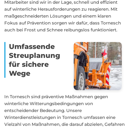
Mitarbeiter sind wir in der Lage, schnell und effizient
auf winterliche Herausforderungen zu reagieren. Mit
maßgeschneiderten Lösungen und einem klaren
Fokus auf Prävention sorgen wir dafür, dass Tornesch
auch bei Frost und Schnee reibungslos funktioniert.
Umfassende
Streuplanung
für sichere
Wege
In Tornesch sind präventive Maßnahmen gegen
winterliche Witterungsbedingungen von
entscheidender Bedeutung. Unsere
Winterdienstleistungen in Tornesch umfassen eine
Vielzahl von Maßnahmen, die darauf abzielen, Gefahren