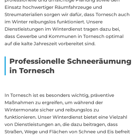
Einsatz hochwertiger Räumfahrzeuge und
Streumaterialien sorgen wir dafür, dass Tornesch auch
im Winter reibungslos funktioniert. Unsere
Dienstleistungen im Winterdienst tragen dazu bei,
dass Gewerbe und Kommunen in Tornesch optimal
auf die kalte Jahreszeit vorbereitet sind.
Professionelle Schneeräumung
in Tornesch
In Tornesch ist es besonders wichtig, präventive
Maßnahmen zu ergreifen, um während der
Wintermonate sicher und reibungslos zu
funktionieren. Unser Winterdienst bietet eine Vielzahl
von Dienstleistungen an, die dazu beitragen, dass
Straßen, Wege und Flächen von Schnee und Eis befreit