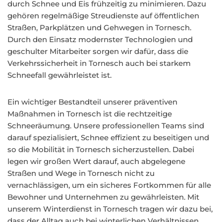
durch Schnee und Eis frühzeitig zu minimieren. Dazu
gehören regelmäßige Streudienste auf öffentlichen
Straßen, Parkplätzen und Gehwegen in Tornesch.
Durch den Einsatz modernster Technologien und
geschulter Mitarbeiter sorgen wir dafür, dass die
Verkehrssicherheit in Tornesch auch bei starkem
Schneefall gewährleistet ist.
Ein wichtiger Bestandteil unserer präventiven
Maßnahmen in Tornesch ist die rechtzeitige
Schneeräumung. Unsere professionellen Teams sind
darauf spezialisiert, Schnee effizient zu beseitigen und
so die Mobilität in Tornesch sicherzustellen. Dabei
legen wir großen Wert darauf, auch abgelegene
Straßen und Wege in Tornesch nicht zu
vernachlässigen, um ein sicheres Fortkommen für alle
Bewohner und Unternehmen zu gewährleisten. Mit
unserem Winterdienst in Tornesch tragen wir dazu bei,
dass der Alltag auch bei winterlichen Verhältnissen