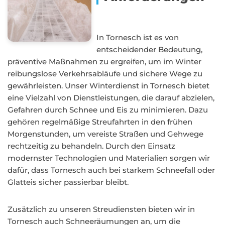
In Tornesch ist es von
entscheidender Bedeutung,
präventive Maßnahmen zu ergreifen, um im Winter
reibungslose Verkehrsabläufe und sichere Wege zu
gewährleisten. Unser Winterdienst in Tornesch bietet
eine Vielzahl von Dienstleistungen, die darauf abzielen,
Gefahren durch Schnee und Eis zu minimieren. Dazu
gehören regelmäßige Streufahrten in den frühen
Morgenstunden, um vereiste Straßen und Gehwege
rechtzeitig zu behandeln. Durch den Einsatz
modernster Technologien und Materialien sorgen wir
dafür, dass Tornesch auch bei starkem Schneefall oder
Glatteis sicher passierbar bleibt.
Zusätzlich zu unseren Streudiensten bieten wir in
Tornesch auch Schneeräumungen an, um die