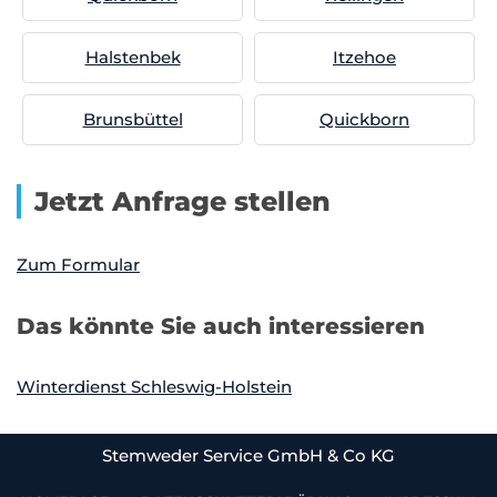
Halstenbek
Itzehoe
Brunsbüttel
Quickborn
Jetzt Anfrage stellen
Zum Formular
Das könnte Sie auch interessieren
Winterdienst Schleswig-Holstein
Stemweder Service GmbH & Co KG