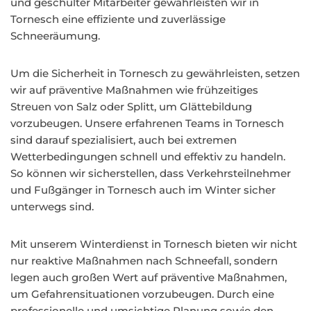
und geschulter Mitarbeiter gewährleisten wir in
Tornesch eine effiziente und zuverlässige
Schneeräumung.
Um die Sicherheit in Tornesch zu gewährleisten, setzen
wir auf präventive Maßnahmen wie frühzeitiges
Streuen von Salz oder Splitt, um Glättebildung
vorzubeugen. Unsere erfahrenen Teams in Tornesch
sind darauf spezialisiert, auch bei extremen
Wetterbedingungen schnell und effektiv zu handeln.
So können wir sicherstellen, dass Verkehrsteilnehmer
und Fußgänger in Tornesch auch im Winter sicher
unterwegs sind.
Mit unserem Winterdienst in Tornesch bieten wir nicht
nur reaktive Maßnahmen nach Schneefall, sondern
legen auch großen Wert auf präventive Maßnahmen,
um Gefahrensituationen vorzubeugen. Durch eine
professionelle und umsichtige Planung sowie den