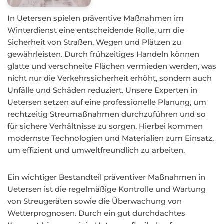
In Uetersen spielen präventive Maßnahmen im
Winterdienst eine entscheidende Rolle, um die
Sicherheit von Straßen, Wegen und Plätzen zu
gewährleisten. Durch frühzeitiges Handeln können
glatte und verschneite Flächen vermieden werden, was
nicht nur die Verkehrssicherheit erhöht, sondern auch
Unfälle und Schäden reduziert. Unsere Experten in
Uetersen setzen auf eine professionelle Planung, um
rechtzeitig Streumaßnahmen durchzuführen und so
für sichere Verhältnisse zu sorgen. Hierbei kommen
modernste Technologien und Materialien zum Einsatz,
um effizient und umweltfreundlich zu arbeiten.
Ein wichtiger Bestandteil präventiver Maßnahmen in
Uetersen ist die regelmäßige Kontrolle und Wartung
von Streugeräten sowie die Überwachung von
Wetterprognosen. Durch ein gut durchdachtes