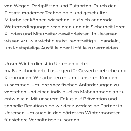
von Wegen, Parkplätzen und Zufahrten. Durch den
Einsatz moderner Technologie und geschulter
Mitarbeiter können wir schnell auf sich ändernde
Wetterbedingungen reagieren und die Sicherheit Ihrer
Kunden und Mitarbeiter gewährleisten. In Uetersen
wissen wir, wie wichtig es ist, rechtzeitig zu handeln,
um kostspielige Ausfälle oder Unfälle zu vermeiden.
Unser Winterdienst in Uetersen bietet
maßgeschneiderte Lösungen für Gewerbebetriebe und
Kommunen. Wir arbeiten eng mit unseren Kunden
zusammen, um ihre spezifischen Anforderungen zu
verstehen und einen individuellen Maßnahmenplan zu
entwickeln. Mit unserem Fokus auf Prävention und
schnelle Reaktion sind wir der zuverlässige Partner in
Uetersen, um auch in den härtesten Wintermonaten
für sichere Verhältnisse zu sorgen.