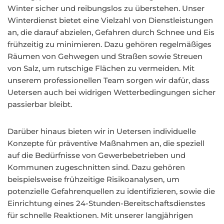
Winter sicher und reibungslos zu überstehen. Unser
Winterdienst bietet eine Vielzahl von Dienstleistungen
an, die darauf abzielen, Gefahren durch Schnee und Eis
frühzeitig zu minimieren. Dazu gehören regelmäßiges
Räumen von Gehwegen und Straßen sowie Streuen
von Salz, um rutschige Flächen zu vermeiden. Mit
unserem professionellen Team sorgen wir dafür, dass
Uetersen auch bei widrigen Wetterbedingungen sicher
passierbar bleibt.
Darüber hinaus bieten wir in Uetersen individuelle
Konzepte für präventive Maßnahmen an, die speziell
auf die Bedürfnisse von Gewerbebetrieben und
Kommunen zugeschnitten sind. Dazu gehören
beispielsweise frühzeitige Risikoanalysen, um
potenzielle Gefahrenquellen zu identifizieren, sowie die
Einrichtung eines 24-Stunden-Bereitschaftsdienstes
für schnelle Reaktionen. Mit unserer langjährigen