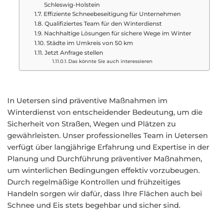
Schleswig-Holstein
Effiziente Schneebeseitigung für Unternehmen
Qualifiziertes Team für den Winterdienst
Nachhaltige Lösungen für sichere Wege im Winter
Städte im Umkreis von 50 km
Jetzt Anfrage stellen
Das könnte Sie auch interessieren
In Uetersen sind präventive Maßnahmen im
Winterdienst von entscheidender Bedeutung, um die
Sicherheit von Straßen, Wegen und Plätzen zu
gewährleisten. Unser professionelles Team in Uetersen
verfügt über langjährige Erfahrung und Expertise in der
Planung und Durchführung präventiver Maßnahmen,
um winterlichen Bedingungen effektiv vorzubeugen.
Durch regelmäßige Kontrollen und frühzeitiges
Handeln sorgen wir dafür, dass Ihre Flächen auch bei
Schnee und Eis stets begehbar und sicher sind.