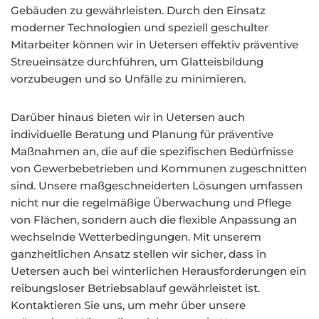
Gebäuden zu gewährleisten. Durch den Einsatz
moderner Technologien und speziell geschulter
Mitarbeiter können wir in Uetersen effektiv präventive
Streueinsätze durchführen, um Glatteisbildung
vorzubeugen und so Unfälle zu minimieren.
Darüber hinaus bieten wir in Uetersen auch
individuelle Beratung und Planung für präventive
Maßnahmen an, die auf die spezifischen Bedürfnisse
von Gewerbebetrieben und Kommunen zugeschnitten
sind. Unsere maßgeschneiderten Lösungen umfassen
nicht nur die regelmäßige Überwachung und Pflege
von Flächen, sondern auch die flexible Anpassung an
wechselnde Wetterbedingungen. Mit unserem
ganzheitlichen Ansatz stellen wir sicher, dass in
Uetersen auch bei winterlichen Herausforderungen ein
reibungsloser Betriebsablauf gewährleistet ist.
Kontaktieren Sie uns, um mehr über unsere