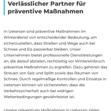
Verlässlicher Partner für
präventive Maßnahmen
In Uetersen sind präventive Maßnahmen im
Winterdienst von entscheidender Bedeutung, um
sicherzustellen, dass Straßen und Wege auch bei
Schnee und Eis passierbar bleiben. Unser
Unternehmen bietet professionelle Dienstleistungen
an, die darauf abzielen, rechtzeitig vor Wintereinbruch
präventive Maßnahmen zu ergreifen. Dazu gehören das
Streuen von Salz und Splitt sowie das Räumen von
Schnee. Durch regelmäßige Kontrollen und Einsätze in
Uetersen können wir sicherstellen, dass die
Verkehrssicherheit auch bei widrigen
Wetterbedingungen gewährleistet ist.
Unsere präventiven Maßnahmen in Uetersen zielen