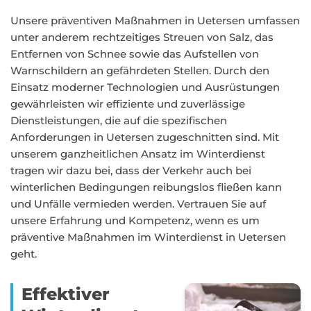
Unsere präventiven Maßnahmen in Uetersen umfassen
unter anderem rechtzeitiges Streuen von Salz, das
Entfernen von Schnee sowie das Aufstellen von
Warnschildern an gefährdeten Stellen. Durch den
Einsatz moderner Technologien und Ausrüstungen
gewährleisten wir effiziente und zuverlässige
Dienstleistungen, die auf die spezifischen
Anforderungen in Uetersen zugeschnitten sind. Mit
unserem ganzheitlichen Ansatz im Winterdienst
tragen wir dazu bei, dass der Verkehr auch bei
winterlichen Bedingungen reibungslos fließen kann
und Unfälle vermieden werden. Vertrauen Sie auf
unsere Erfahrung und Kompetenz, wenn es um
präventive Maßnahmen im Winterdienst in Uetersen
geht.
Effektiver