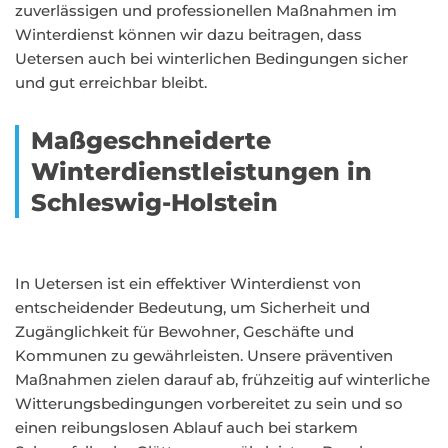
zuverlässigen und professionellen Maßnahmen im
Winterdienst können wir dazu beitragen, dass
Uetersen auch bei winterlichen Bedingungen sicher
und gut erreichbar bleibt.
Maßgeschneiderte
Winterdienstleistungen in
Schleswig-Holstein
In Uetersen ist ein effektiver Winterdienst von
entscheidender Bedeutung, um Sicherheit und
Zugänglichkeit für Bewohner, Geschäfte und
Kommunen zu gewährleisten. Unsere präventiven
Maßnahmen zielen darauf ab, frühzeitig auf winterliche
Witterungsbedingungen vorbereitet zu sein und so
einen reibungslosen Ablauf auch bei starkem