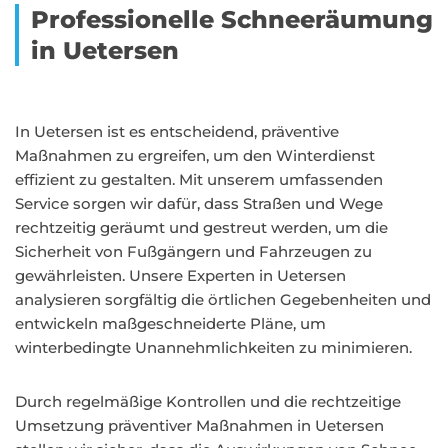
Professionelle Schneeräumung
in Uetersen
In Uetersen ist es entscheidend, präventive
Maßnahmen zu ergreifen, um den Winterdienst
effizient zu gestalten. Mit unserem umfassenden
Service sorgen wir dafür, dass Straßen und Wege
rechtzeitig geräumt und gestreut werden, um die
Sicherheit von Fußgängern und Fahrzeugen zu
gewährleisten. Unsere Experten in Uetersen
analysieren sorgfältig die örtlichen Gegebenheiten und
entwickeln maßgeschneiderte Pläne, um
winterbedingte Unannehmlichkeiten zu minimieren.
Durch regelmäßige Kontrollen und die rechtzeitige
Umsetzung präventiver Maßnahmen in Uetersen