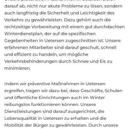
darauf ab, nicht nur akute Probleme zu lösen, sondern
auch langfristig die Sicherheit und Leichtigkeit des
Verkehrs zu gewährleisten. Dazu gehört auch die
rechtzeitige Vorbereitung mit einem gut durchdachten
Winterdienstplan, der auf die spezifischen
Gegebenheiten in Uetersen zugeschnitten ist. Unsere
erfahrenen Mitarbeiter sind darauf geschult, schnell
und effizient zu handeln, um mögliche
Verkehrsbehinderungen durch Schnee und Eis zu
minimieren.
Indem wir präventive Maßnahmen in Uetersen
ergreifen, tragen wir dazu bei, dass Geschäfte, Schulen
und öffentliche Einrichtungen auch im Winter
reibungslos funktionieren können. Unsere
Dienstleistungen sind darauf ausgerichtet, die
Lebensqualität in Uetersen zu erhalten und die
Mobilität der Bürger zu gewährleisten. Durch unsere