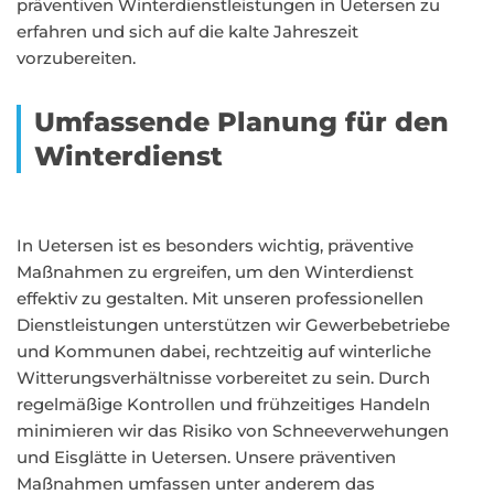
präventiven Winterdienstleistungen in Uetersen zu
erfahren und sich auf die kalte Jahreszeit
vorzubereiten.
Umfassende Planung für den
Winterdienst
In Uetersen ist es besonders wichtig, präventive
Maßnahmen zu ergreifen, um den Winterdienst
effektiv zu gestalten. Mit unseren professionellen
Dienstleistungen unterstützen wir Gewerbebetriebe
und Kommunen dabei, rechtzeitig auf winterliche
Witterungsverhältnisse vorbereitet zu sein. Durch
regelmäßige Kontrollen und frühzeitiges Handeln
minimieren wir das Risiko von Schneeverwehungen
und Eisglätte in Uetersen. Unsere präventiven
Maßnahmen umfassen unter anderem das