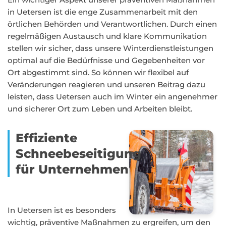
in Uetersen ist die enge Zusammenarbeit mit den
örtlichen Behörden und Verantwortlichen. Durch einen
regelmäßigen Austausch und klare Kommunikation
stellen wir sicher, dass unsere Winterdienstleistungen
optimal auf die Bedürfnisse und Gegebenheiten vor
Ort abgestimmt sind. So können wir flexibel auf
Veränderungen reagieren und unseren Beitrag dazu
leisten, dass Uetersen auch im Winter ein angenehmer
und sicherer Ort zum Leben und Arbeiten bleibt.
Effiziente
Schneebeseitigung
für Unternehmen
In Uetersen ist es besonders
wichtig, präventive Maßnahmen zu ergreifen, um den