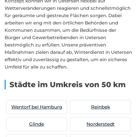
Konzept können wir in Uetersen flexibel auf
Wetterveränderungen reagieren und schnellstmöglich
für geräumte und gestreute Flächen sorgen. Dabei
arbeiten wir eng mit den örtlichen Behörden und
Kommunen zusammen, um die Bedürfnisse der
Bürger und Gewerbetreibenden in Uetersen
bestmöglich zu erfüllen. Unsere präventiven
Maßnahmen zielen darauf ab, Winterdienst in Uetersen
effektiv und zuverlässig zu gestalten, um ein sicheres
Umfeld für alle zu schaffen.
Städte im Umkreis von 50 km
Wentorf bei Hamburg
Reinbek
Glinde
Norderstedt