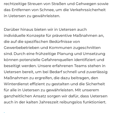
rechtzeitige Streuen von Straßen und Gehwegen sowie
das Entfernen von Schnee, um die Verkehrssicherheit
in Uetersen zu gewährleisten.
Darüber hinaus bieten wir in Uetersen auch
individuelle Konzepte für präventive Maßnahmen an,
die auf die spezifischen Bedürfnisse von
Gewerbebetrieben und Kommunen zugeschnitten
sind. Durch eine frühzeitige Planung und Umsetzung
können potenzielle Gefahrenquellen identifiziert und
beseitigt werden. Unsere erfahrenen Teams stehen in
Uetersen bereit, um bei Bedarf schnell und zuverlässig
Maßnahmen zu ergreifen, die dazu beitragen, den
Winterdienst effizient zu gestalten und die Sicherheit
für alle in Uetersen zu gewährleisten. Mit unserem
ganzheitlichen Ansatz sorgen wir dafür, dass Uetersen
auch in der kalten Jahreszeit reibungslos funktioniert.