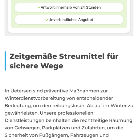
✓
Antwort innerhalb von 24 Stunden
✓
Unverbindliches Angebot
Zeitgemäße Streumittel für
sichere Wege
In Uetersen sind präventive Maßnahmen zur
Winterdienstvorbereitung von entscheidender
Bedeutung, um den reibungslosen Ablauf im Winter zu
gewährleisten. Unsere professionellen
Dienstleistungen beinhalten die rechtzeitige Räumung
von Gehwegen, Parkplätzen und Zufahrten, um die
Sicherheit von Fußgängern, Fahrzeugen und