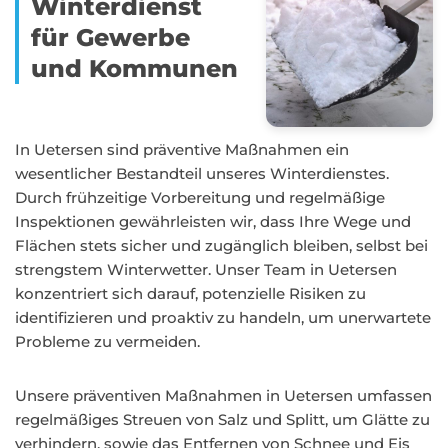
Winterdienst
für Gewerbe
und Kommunen
In Uetersen sind präventive Maßnahmen ein
wesentlicher Bestandteil unseres Winterdienstes.
Durch frühzeitige Vorbereitung und regelmäßige
Inspektionen gewährleisten wir, dass Ihre Wege und
Flächen stets sicher und zugänglich bleiben, selbst bei
strengstem Winterwetter. Unser Team in Uetersen
konzentriert sich darauf, potenzielle Risiken zu
identifizieren und proaktiv zu handeln, um unerwartete
Probleme zu vermeiden.
Unsere präventiven Maßnahmen in Uetersen umfassen
regelmäßiges Streuen von Salz und Splitt, um Glätte zu
verhindern, sowie das Entfernen von Schnee und Eis