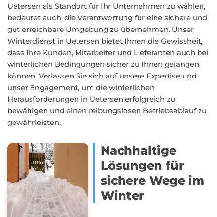
Uetersen als Standort für Ihr Unternehmen zu wählen,
bedeutet auch, die Verantwortung für eine sichere und
gut erreichbare Umgebung zu übernehmen. Unser
Winterdienst in Uetersen bietet Ihnen die Gewissheit,
dass Ihre Kunden, Mitarbeiter und Lieferanten auch bei
winterlichen Bedingungen sicher zu Ihnen gelangen
können. Verlassen Sie sich auf unsere Expertise und
unser Engagement, um die winterlichen
Herausforderungen in Uetersen erfolgreich zu
bewältigen und einen reibungslosen Betriebsablauf zu
gewährleisten.
Nachhaltige
Lösungen für
sichere Wege im
Winter