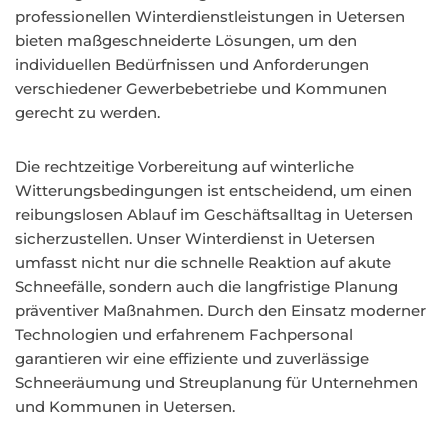
professionellen Winterdienstleistungen in Uetersen
bieten maßgeschneiderte Lösungen, um den
individuellen Bedürfnissen und Anforderungen
verschiedener Gewerbebetriebe und Kommunen
gerecht zu werden.
Die rechtzeitige Vorbereitung auf winterliche
Witterungsbedingungen ist entscheidend, um einen
reibungslosen Ablauf im Geschäftsalltag in Uetersen
sicherzustellen. Unser Winterdienst in Uetersen
umfasst nicht nur die schnelle Reaktion auf akute
Schneefälle, sondern auch die langfristige Planung
präventiver Maßnahmen. Durch den Einsatz moderner
Technologien und erfahrenem Fachpersonal
garantieren wir eine effiziente und zuverlässige
Schneeräumung und Streuplanung für Unternehmen
und Kommunen in Uetersen.