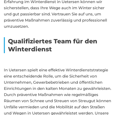
Erfahrung im Winterdienst in Uetersen können wir
sicherstellen, dass Ihre Wege auch im Winter sicher
und gut passierbar sind. Vertrauen Sie auf uns, um
präventive Maßnahmen zuverlässig und professionell
umzusetzen.
Qualifiziertes Team für den
Winterdienst
In Uetersen spielt eine effektive Winterdienststrategie
eine entscheidende Rolle, um die Sicherheit von
Unternehmen, Gewerbebetrieben und öffentlichen
Einrichtungen in den kalten Monaten zu gewährleisten.
Durch präventive Maßnahmen wie regelmäßiges
Räumen von Schnee und Streuen von Streugut können
Unfälle vermieden und die Mobilität auf den Straßen
und Wegen in Uetersen gewährleistet werden. Unsere