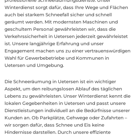
professionelle Schneeräumungsdienste. Unser
Winterdienst sorgt dafür, dass Ihre Wege und Flächen
auch bei starkem Schneefall sicher und schnell
geräumt werden. Mit modernsten Maschinen und
geschultem Personal gewährleisten wir, dass die
Verkehrssicherheit in Uetersen jederzeit gewährleistet
ist. Unsere langjährige Erfahrung und unser
Engagement machen uns zu einer vertrauenswürdigen
Wahl für Gewerbebetriebe und Kommunen in
Uetersen und Umgebung.
Die Schneeräumung in Uetersen ist ein wichtiger
Aspekt, um den reibungslosen Ablauf des täglichen
Lebens zu gewährleisten. Unser Winterdienst kennt die
lokalen Gegebenheiten in Uetersen und passt unsere
Dienstleistungen individuell an die Bedürfnisse unserer
Kunden an. Ob Parkplätze, Gehwege oder Zufahrten –
wir sorgen dafür, dass Schnee und Eis keine
Hindernisse darstellen. Durch unsere effiziente