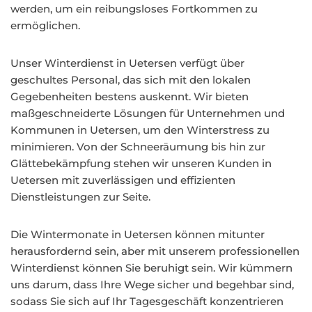
werden, um ein reibungsloses Fortkommen zu
ermöglichen.
Unser Winterdienst in Uetersen verfügt über
geschultes Personal, das sich mit den lokalen
Gegebenheiten bestens auskennt. Wir bieten
maßgeschneiderte Lösungen für Unternehmen und
Kommunen in Uetersen, um den Winterstress zu
minimieren. Von der Schneeräumung bis hin zur
Glättebekämpfung stehen wir unseren Kunden in
Uetersen mit zuverlässigen und effizienten
Dienstleistungen zur Seite.
Die Wintermonate in Uetersen können mitunter
herausfordernd sein, aber mit unserem professionellen
Winterdienst können Sie beruhigt sein. Wir kümmern
uns darum, dass Ihre Wege sicher und begehbar sind,
sodass Sie sich auf Ihr Tagesgeschäft konzentrieren