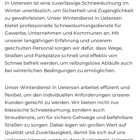
In Uetersen ist eine zuverlässige Schneeräumung im
Winter unerlässlich, um Sicherheit und Zugänglichkeit
zu gewährleisten. Unser Winterdienst in Uetersen
bietet professionelle Schneeräumungsdienste für
Gewerbe, Unternehmen und Kommunen an. Mit
unserer langjährigen Erfahrung und unserem
geschulten Personal sorgen wir dafür, dass Wege,
Straßen und Parkplätze schnell und effektiv von
Schnee befreit werden, um reibungslose Abläufe auch
bei winterlichen Bedingungen zu ermöglichen.
Unser Winterdienst in Uetersen arbeitet effizient und
flexibel, um den individuellen Anforderungen unserer
Kunden gerecht zu werden. Wir bieten nicht nur
klassische Schneeräumung, sondern auch
Streudienste, um für sichere Gehwege und befahrbare
Straßen zu sorgen. Dabei legen wir großen Wert auf
Qualität und Zuverlässigkeit, damit Sie sich auf uns
verlassen können, wenn es darauf ankommt. Uetersen