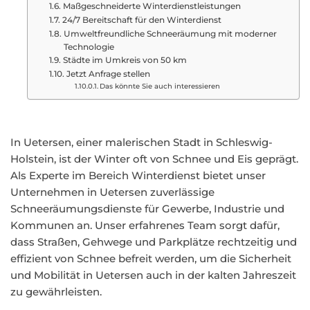
Maßgeschneiderte Winterdienstleistungen
24/7 Bereitschaft für den Winterdienst
Umweltfreundliche Schneeräumung mit moderner
Technologie
Städte im Umkreis von 50 km
Jetzt Anfrage stellen
Das könnte Sie auch interessieren
In Uetersen, einer malerischen Stadt in Schleswig-
Holstein, ist der Winter oft von Schnee und Eis geprägt.
Als Experte im Bereich Winterdienst bietet unser
Unternehmen in Uetersen zuverlässige
Schneeräumungsdienste für Gewerbe, Industrie und
Kommunen an. Unser erfahrenes Team sorgt dafür,
dass Straßen, Gehwege und Parkplätze rechtzeitig und
effizient von Schnee befreit werden, um die Sicherheit
und Mobilität in Uetersen auch in der kalten Jahreszeit
zu gewährleisten.