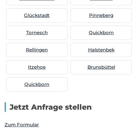
Glückstadt
Pinneberg
Tornesch
Quickborn
Rellingen
Halstenbek
Itzehoe
Brunsbüttel
Quickborn
Jetzt Anfrage stellen
Zum Formular