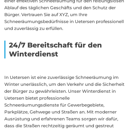
einer effektiven Schneeräumung für den reibungslosen
Ablauf des täglichen Geschäfts und den Schutz der
Bürger. Vertrauen Sie auf XYZ, um Ihre
Schneeräumungsbedürfnisse in Uetersen professionell
und zuverlässig zu erfüllen.
24/7 Bereitschaft für den
Winterdienst
In Uetersen ist eine zuverlässige Schneeräumung im
Winter unerlässlich, um den Verkehr und die Sicherheit
der Bürger zu gewährleisten. Unser Winterdienst in
Uetersen bietet professionelle
Schneeräumungsdienste für Gewerbegebiete,
Parkplätze, Gehwege und Straßen an. Mit moderner
Ausrüstung und erfahrenen Teams sorgen wir dafür,
dass die Straßen rechtzeitig geräumt und gestreut