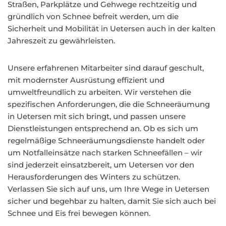
Straßen, Parkplätze und Gehwege rechtzeitig und
gründlich von Schnee befreit werden, um die
Sicherheit und Mobilität in Uetersen auch in der kalten
Jahreszeit zu gewährleisten.
Unsere erfahrenen Mitarbeiter sind darauf geschult,
mit modernster Ausrüstung effizient und
umweltfreundlich zu arbeiten. Wir verstehen die
spezifischen Anforderungen, die die Schneeräumung
in Uetersen mit sich bringt, und passen unsere
Dienstleistungen entsprechend an. Ob es sich um
regelmäßige Schneeräumungsdienste handelt oder
um Notfalleinsätze nach starken Schneefällen – wir
sind jederzeit einsatzbereit, um Uetersen vor den
Herausforderungen des Winters zu schützen.
Verlassen Sie sich auf uns, um Ihre Wege in Uetersen
sicher und begehbar zu halten, damit Sie sich auch bei
Schnee und Eis frei bewegen können.