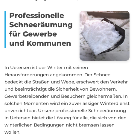
Professionelle
Schneeräumung
für Gewerbe
und Kommunen
In Uetersen ist der Winter mit seinen
Herausforderungen angekommen. Der Schnee
bedeckt die Straßen und Wege, erschwert den Verkehr
und beeinträchtigt die Sicherheit von Bewohnern,
Gewerbetreibenden und Besuchern gleichermaßen. In
solchen Momenten wird ein zuverlässiger Winterdienst
unverzichtbar. Unsere professionelle Schneeräumung
in Uetersen bietet die Lösung für alle, die sich von den
winterlichen Bedingungen nicht bremsen lassen
wollen.