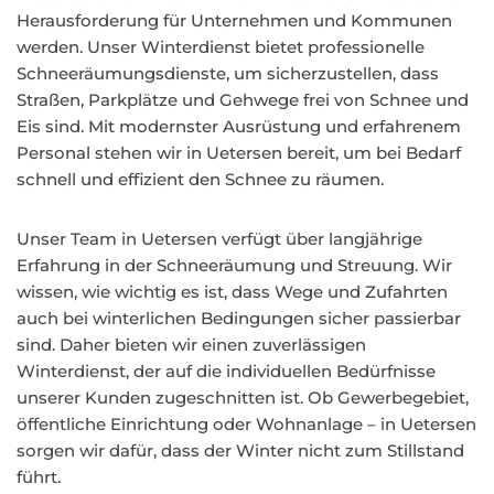
Herausforderung für Unternehmen und Kommunen
werden. Unser Winterdienst bietet professionelle
Schneeräumungsdienste, um sicherzustellen, dass
Straßen, Parkplätze und Gehwege frei von Schnee und
Eis sind. Mit modernster Ausrüstung und erfahrenem
Personal stehen wir in Uetersen bereit, um bei Bedarf
schnell und effizient den Schnee zu räumen.
Unser Team in Uetersen verfügt über langjährige
Erfahrung in der Schneeräumung und Streuung. Wir
wissen, wie wichtig es ist, dass Wege und Zufahrten
auch bei winterlichen Bedingungen sicher passierbar
sind. Daher bieten wir einen zuverlässigen
Winterdienst, der auf die individuellen Bedürfnisse
unserer Kunden zugeschnitten ist. Ob Gewerbegebiet,
öffentliche Einrichtung oder Wohnanlage – in Uetersen
sorgen wir dafür, dass der Winter nicht zum Stillstand
führt.