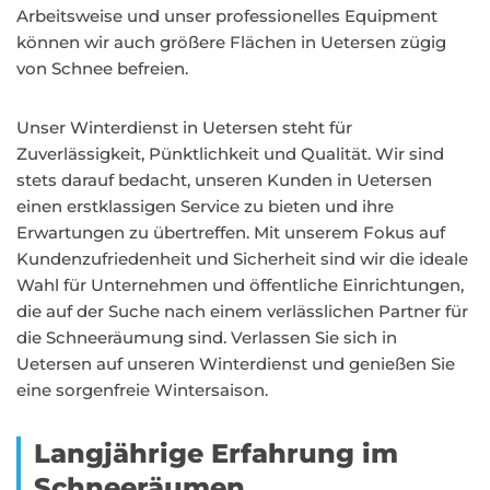
Arbeitsweise und unser professionelles Equipment
können wir auch größere Flächen in Uetersen zügig
von Schnee befreien.
Unser Winterdienst in Uetersen steht für
Zuverlässigkeit, Pünktlichkeit und Qualität. Wir sind
stets darauf bedacht, unseren Kunden in Uetersen
einen erstklassigen Service zu bieten und ihre
Erwartungen zu übertreffen. Mit unserem Fokus auf
Kundenzufriedenheit und Sicherheit sind wir die ideale
Wahl für Unternehmen und öffentliche Einrichtungen,
die auf der Suche nach einem verlässlichen Partner für
die Schneeräumung sind. Verlassen Sie sich in
Uetersen auf unseren Winterdienst und genießen Sie
eine sorgenfreie Wintersaison.
Langjährige Erfahrung im
Schneeräumen