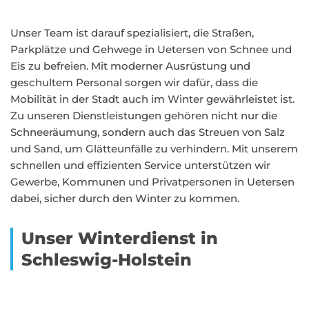
Unser Team ist darauf spezialisiert, die Straßen,
Parkplätze und Gehwege in Uetersen von Schnee und
Eis zu befreien. Mit moderner Ausrüstung und
geschultem Personal sorgen wir dafür, dass die
Mobilität in der Stadt auch im Winter gewährleistet ist.
Zu unseren Dienstleistungen gehören nicht nur die
Schneeräumung, sondern auch das Streuen von Salz
und Sand, um Glätteunfälle zu verhindern. Mit unserem
schnellen und effizienten Service unterstützen wir
Gewerbe, Kommunen und Privatpersonen in Uetersen
dabei, sicher durch den Winter zu kommen.
Unser Winterdienst in
Schleswig-Holstein