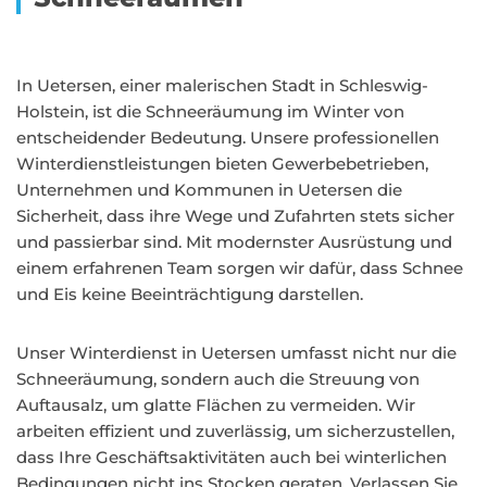
In Uetersen, einer malerischen Stadt in Schleswig-
Holstein, ist die Schneeräumung im Winter von
entscheidender Bedeutung. Unsere professionellen
Winterdienstleistungen bieten Gewerbebetrieben,
Unternehmen und Kommunen in Uetersen die
Sicherheit, dass ihre Wege und Zufahrten stets sicher
und passierbar sind. Mit modernster Ausrüstung und
einem erfahrenen Team sorgen wir dafür, dass Schnee
und Eis keine Beeinträchtigung darstellen.
Unser Winterdienst in Uetersen umfasst nicht nur die
Schneeräumung, sondern auch die Streuung von
Auftausalz, um glatte Flächen zu vermeiden. Wir
arbeiten effizient und zuverlässig, um sicherzustellen,
dass Ihre Geschäftsaktivitäten auch bei winterlichen
Bedingungen nicht ins Stocken geraten. Verlassen Sie