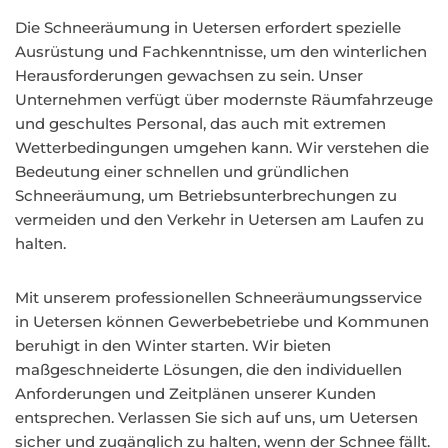
Die Schneeräumung in Uetersen erfordert spezielle
Ausrüstung und Fachkenntnisse, um den winterlichen
Herausforderungen gewachsen zu sein. Unser
Unternehmen verfügt über modernste Räumfahrzeuge
und geschultes Personal, das auch mit extremen
Wetterbedingungen umgehen kann. Wir verstehen die
Bedeutung einer schnellen und gründlichen
Schneeräumung, um Betriebsunterbrechungen zu
vermeiden und den Verkehr in Uetersen am Laufen zu
halten.
Mit unserem professionellen Schneeräumungsservice
in Uetersen können Gewerbebetriebe und Kommunen
beruhigt in den Winter starten. Wir bieten
maßgeschneiderte Lösungen, die den individuellen
Anforderungen und Zeitplänen unserer Kunden
entsprechen. Verlassen Sie sich auf uns, um Uetersen
sicher und zugänglich zu halten, wenn der Schnee fällt.