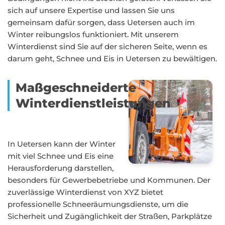
sich auf unsere Expertise und lassen Sie uns
gemeinsam dafür sorgen, dass Uetersen auch im
Winter reibungslos funktioniert. Mit unserem
Winterdienst sind Sie auf der sicheren Seite, wenn es
darum geht, Schnee und Eis in Uetersen zu bewältigen.
Maßgeschneiderte
Winterdienstleistungen
In Uetersen kann der Winter
mit viel Schnee und Eis eine
Herausforderung darstellen,
besonders für Gewerbebetriebe und Kommunen. Der
zuverlässige Winterdienst von XYZ bietet
professionelle Schneeräumungsdienste, um die
Sicherheit und Zugänglichkeit der Straßen, Parkplätze