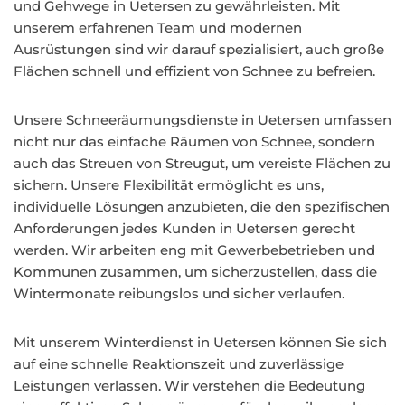
und Gehwege in Uetersen zu gewährleisten. Mit
unserem erfahrenen Team und modernen
Ausrüstungen sind wir darauf spezialisiert, auch große
Flächen schnell und effizient von Schnee zu befreien.
Unsere Schneeräumungsdienste in Uetersen umfassen
nicht nur das einfache Räumen von Schnee, sondern
auch das Streuen von Streugut, um vereiste Flächen zu
sichern. Unsere Flexibilität ermöglicht es uns,
individuelle Lösungen anzubieten, die den spezifischen
Anforderungen jedes Kunden in Uetersen gerecht
werden. Wir arbeiten eng mit Gewerbebetrieben und
Kommunen zusammen, um sicherzustellen, dass die
Wintermonate reibungslos und sicher verlaufen.
Mit unserem Winterdienst in Uetersen können Sie sich
auf eine schnelle Reaktionszeit und zuverlässige
Leistungen verlassen. Wir verstehen die Bedeutung