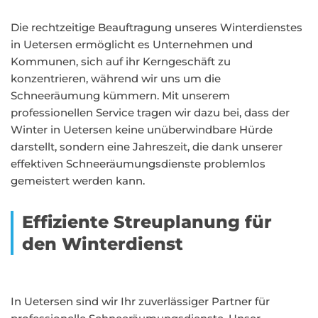
Die rechtzeitige Beauftragung unseres Winterdienstes
in Uetersen ermöglicht es Unternehmen und
Kommunen, sich auf ihr Kerngeschäft zu
konzentrieren, während wir uns um die
Schneeräumung kümmern. Mit unserem
professionellen Service tragen wir dazu bei, dass der
Winter in Uetersen keine unüberwindbare Hürde
darstellt, sondern eine Jahreszeit, die dank unserer
effektiven Schneeräumungsdienste problemlos
gemeistert werden kann.
Effiziente Streuplanung für
den Winterdienst
In Uetersen sind wir Ihr zuverlässiger Partner für