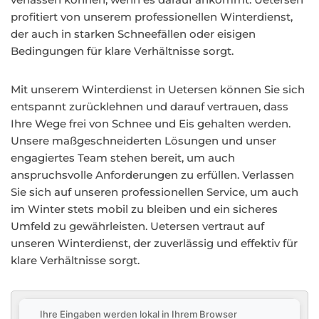
profitiert von unserem professionellen Winterdienst,
der auch in starken Schneefällen oder eisigen
Bedingungen für klare Verhältnisse sorgt.
Mit unserem Winterdienst in Uetersen können Sie sich
entspannt zurücklehnen und darauf vertrauen, dass
Ihre Wege frei von Schnee und Eis gehalten werden.
Unsere maßgeschneiderten Lösungen und unser
engagiertes Team stehen bereit, um auch
anspruchsvolle Anforderungen zu erfüllen. Verlassen
Sie sich auf unseren professionellen Service, um auch
im Winter stets mobil zu bleiben und ein sicheres
Umfeld zu gewährleisten. Uetersen vertraut auf
unseren Winterdienst, der zuverlässig und effektiv für
klare Verhältnisse sorgt.
Ihre Eingaben werden lokal in Ihrem Browser