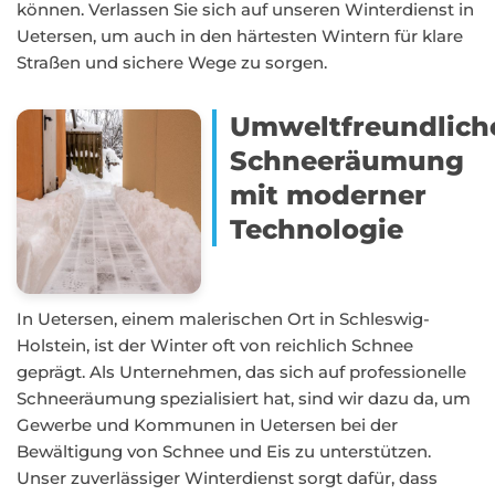
können. Verlassen Sie sich auf unseren Winterdienst in
Uetersen, um auch in den härtesten Wintern für klare
Straßen und sichere Wege zu sorgen.
Umweltfreundlich
Schneeräumung
mit moderner
Technologie
In Uetersen, einem malerischen Ort in Schleswig-
Holstein, ist der Winter oft von reichlich Schnee
geprägt. Als Unternehmen, das sich auf professionelle
Schneeräumung spezialisiert hat, sind wir dazu da, um
Gewerbe und Kommunen in Uetersen bei der
Bewältigung von Schnee und Eis zu unterstützen.
Unser zuverlässiger Winterdienst sorgt dafür, dass