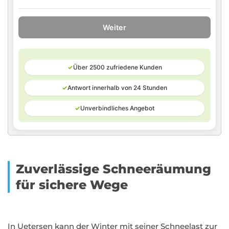
Weiter
✓
Über 2500 zufriedene Kunden
✓
Antwort innerhalb von 24 Stunden
✓
Unverbindliches Angebot
Zuverlässige Schneeräumung
für sichere Wege
In Uetersen kann der Winter mit seiner Schneelast zur