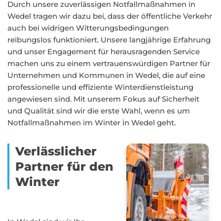
Durch unsere zuverlässigen Notfallmaßnahmen in
Wedel tragen wir dazu bei, dass der öffentliche Verkehr
auch bei widrigen Witterungsbedingungen
reibungslos funktioniert. Unsere langjährige Erfahrung
und unser Engagement für herausragenden Service
machen uns zu einem vertrauenswürdigen Partner für
Unternehmen und Kommunen in Wedel, die auf eine
professionelle und effiziente Winterdienstleistung
angewiesen sind. Mit unserem Fokus auf Sicherheit
und Qualität sind wir die erste Wahl, wenn es um
Notfallmaßnahmen im Winter in Wedel geht.
Verlässlicher
Partner für den
Winter