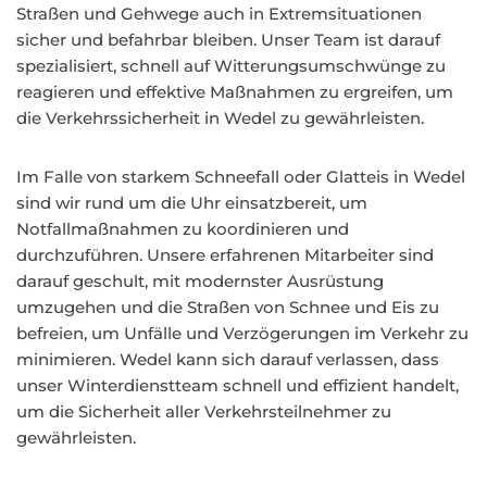
Straßen und Gehwege auch in Extremsituationen
sicher und befahrbar bleiben. Unser Team ist darauf
spezialisiert, schnell auf Witterungsumschwünge zu
reagieren und effektive Maßnahmen zu ergreifen, um
die Verkehrssicherheit in Wedel zu gewährleisten.
Im Falle von starkem Schneefall oder Glatteis in Wedel
sind wir rund um die Uhr einsatzbereit, um
Notfallmaßnahmen zu koordinieren und
durchzuführen. Unsere erfahrenen Mitarbeiter sind
darauf geschult, mit modernster Ausrüstung
umzugehen und die Straßen von Schnee und Eis zu
befreien, um Unfälle und Verzögerungen im Verkehr zu
minimieren. Wedel kann sich darauf verlassen, dass
unser Winterdienstteam schnell und effizient handelt,
um die Sicherheit aller Verkehrsteilnehmer zu
gewährleisten.