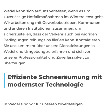
Wedel kann sich auf uns verlassen, wenn es um
zuverlässige Notfallmaßnahmen im Winterdienst geht.
Wir arbeiten eng mit Gewerbebetrieben, Kommunen
und anderen Institutionen zusammen, um
sicherzustellen, dass der Verkehr auch bei widrigen
Bedingungen reibungslos fließen kann. Kontaktieren
Sie uns, um mehr über unsere Dienstleistungen in
Wedel und Umgebung zu erfahren und sich von
unserer Professionalität und Zuverlässigkeit zu
überzeugen.
Effiziente Schneeräumung mit
modernster Technologie
In Wedel sind wir für unseren zuverlässigen