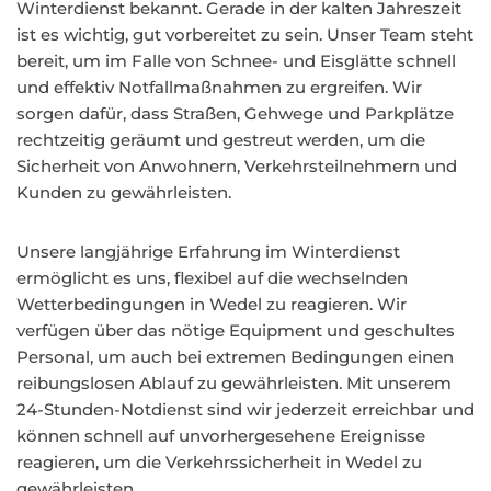
Winterdienst bekannt. Gerade in der kalten Jahreszeit
ist es wichtig, gut vorbereitet zu sein. Unser Team steht
bereit, um im Falle von Schnee- und Eisglätte schnell
und effektiv Notfallmaßnahmen zu ergreifen. Wir
sorgen dafür, dass Straßen, Gehwege und Parkplätze
rechtzeitig geräumt und gestreut werden, um die
Sicherheit von Anwohnern, Verkehrsteilnehmern und
Kunden zu gewährleisten.
Unsere langjährige Erfahrung im Winterdienst
ermöglicht es uns, flexibel auf die wechselnden
Wetterbedingungen in Wedel zu reagieren. Wir
verfügen über das nötige Equipment und geschultes
Personal, um auch bei extremen Bedingungen einen
reibungslosen Ablauf zu gewährleisten. Mit unserem
24-Stunden-Notdienst sind wir jederzeit erreichbar und
können schnell auf unvorhergesehene Ereignisse
reagieren, um die Verkehrssicherheit in Wedel zu
gewährleisten.