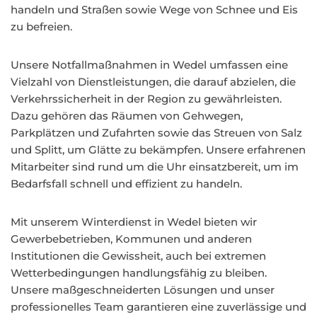
handeln und Straßen sowie Wege von Schnee und Eis
zu befreien.
Unsere Notfallmaßnahmen in Wedel umfassen eine
Vielzahl von Dienstleistungen, die darauf abzielen, die
Verkehrssicherheit in der Region zu gewährleisten.
Dazu gehören das Räumen von Gehwegen,
Parkplätzen und Zufahrten sowie das Streuen von Salz
und Splitt, um Glätte zu bekämpfen. Unsere erfahrenen
Mitarbeiter sind rund um die Uhr einsatzbereit, um im
Bedarfsfall schnell und effizient zu handeln.
Mit unserem Winterdienst in Wedel bieten wir
Gewerbebetrieben, Kommunen und anderen
Institutionen die Gewissheit, auch bei extremen
Wetterbedingungen handlungsfähig zu bleiben.
Unsere maßgeschneiderten Lösungen und unser
professionelles Team garantieren eine zuverlässige und