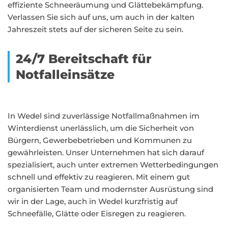
effiziente Schneeräumung und Glättebekämpfung.
Verlassen Sie sich auf uns, um auch in der kalten
Jahreszeit stets auf der sicheren Seite zu sein.
24/7 Bereitschaft für
Notfalleinsätze
In Wedel sind zuverlässige Notfallmaßnahmen im
Winterdienst unerlässlich, um die Sicherheit von
Bürgern, Gewerbebetrieben und Kommunen zu
gewährleisten. Unser Unternehmen hat sich darauf
spezialisiert, auch unter extremen Wetterbedingungen
schnell und effektiv zu reagieren. Mit einem gut
organisierten Team und modernster Ausrüstung sind
wir in der Lage, auch in Wedel kurzfristig auf
Schneefälle, Glätte oder Eisregen zu reagieren.