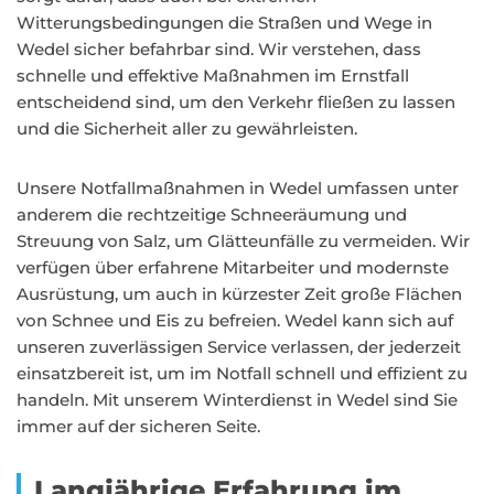
Witterungsbedingungen die Straßen und Wege in
Wedel sicher befahrbar sind. Wir verstehen, dass
schnelle und effektive Maßnahmen im Ernstfall
entscheidend sind, um den Verkehr fließen zu lassen
und die Sicherheit aller zu gewährleisten.
Unsere Notfallmaßnahmen in Wedel umfassen unter
anderem die rechtzeitige Schneeräumung und
Streuung von Salz, um Glätteunfälle zu vermeiden. Wir
verfügen über erfahrene Mitarbeiter und modernste
Ausrüstung, um auch in kürzester Zeit große Flächen
von Schnee und Eis zu befreien. Wedel kann sich auf
unseren zuverlässigen Service verlassen, der jederzeit
einsatzbereit ist, um im Notfall schnell und effizient zu
handeln. Mit unserem Winterdienst in Wedel sind Sie
immer auf der sicheren Seite.
Langjährige Erfahrung im