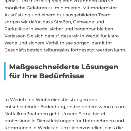
genau, um frühzeitig reagieren zu können und so
mögliche Gefahren zu minimieren. Mit modernster
Ausrüstung und einem gut ausgebildeten Team
sorgen wir dafür, dass Straßen, Gehwege und
Parkplätze in Wedel sicher und begehbar bleiben.
Verlassen Sie sich darauf, dass wir in Wedel für klare
Wege und sichere Verhältnisse sorgen, damit Ihr
Geschäftsbetrieb reibungslos fortgesetzt werden kann.
Maßgeschneiderte Lösungen
für Ihre Bedürfnisse
In Wedel sind Winterdienstleistungen von
entscheidender Bedeutung, insbesondere wenn es um
Notfallmaßnahmen geht. Unsere Firma bietet
professionelle Dienstleistungen für Unternehmen und
Kommunen in Wedel an, um sicherzustellen, dass die