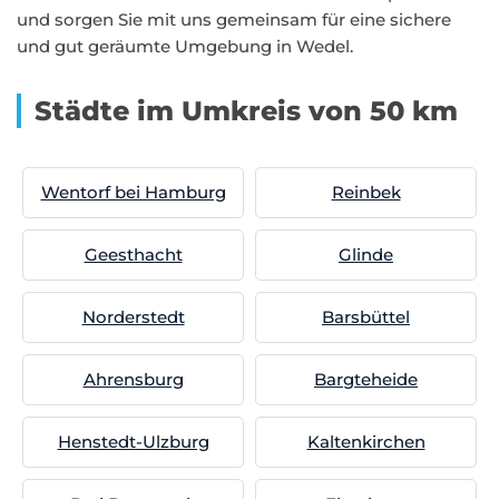
und sorgen Sie mit uns gemeinsam für eine sichere
und gut geräumte Umgebung in Wedel.
Städte im Umkreis von 50 km
Wentorf bei Hamburg
Reinbek
Geesthacht
Glinde
Norderstedt
Barsbüttel
Ahrensburg
Bargteheide
Henstedt-Ulzburg
Kaltenkirchen