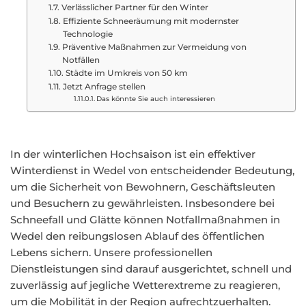
Verlässlicher Partner für den Winter
Effiziente Schneeräumung mit modernster
Technologie
Präventive Maßnahmen zur Vermeidung von
Notfällen
Städte im Umkreis von 50 km
Jetzt Anfrage stellen
Das könnte Sie auch interessieren
In der winterlichen Hochsaison ist ein effektiver
Winterdienst in Wedel von entscheidender Bedeutung,
um die Sicherheit von Bewohnern, Geschäftsleuten
und Besuchern zu gewährleisten. Insbesondere bei
Schneefall und Glätte können Notfallmaßnahmen in
Wedel den reibungslosen Ablauf des öffentlichen
Lebens sichern. Unsere professionellen
Dienstleistungen sind darauf ausgerichtet, schnell und
zuverlässig auf jegliche Wetterextreme zu reagieren,
um die Mobilität in der Region aufrechtzuerhalten.