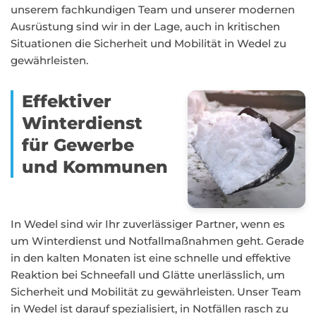
unserem fachkundigen Team und unserer modernen
Ausrüstung sind wir in der Lage, auch in kritischen
Situationen die Sicherheit und Mobilität in Wedel zu
gewährleisten.
Effektiver
Winterdienst
für Gewerbe
und Kommunen
In Wedel sind wir Ihr zuverlässiger Partner, wenn es
um Winterdienst und Notfallmaßnahmen geht. Gerade
in den kalten Monaten ist eine schnelle und effektive
Reaktion bei Schneefall und Glätte unerlässlich, um
Sicherheit und Mobilität zu gewährleisten. Unser Team
in Wedel ist darauf spezialisiert, in Notfällen rasch zu