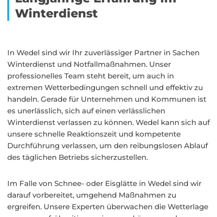
Winterdienst
In Wedel sind wir Ihr zuverlässiger Partner in Sachen
Winterdienst und Notfallmaßnahmen. Unser
professionelles Team steht bereit, um auch in
extremen Wetterbedingungen schnell und effektiv zu
handeln. Gerade für Unternehmen und Kommunen ist
es unerlässlich, sich auf einen verlässlichen
Winterdienst verlassen zu können. Wedel kann sich auf
unsere schnelle Reaktionszeit und kompetente
Durchführung verlassen, um den reibungslosen Ablauf
des täglichen Betriebs sicherzustellen.
Im Falle von Schnee- oder Eisglätte in Wedel sind wir
darauf vorbereitet, umgehend Maßnahmen zu
ergreifen. Unsere Experten überwachen die Wetterlage