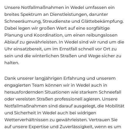
Unsere Notfallmaßnahmen in Wedel umfassen ein
breites Spektrum an Dienstleistungen, darunter
Schneeräumung, Streudienste und Glättebekämpfung.
Dabei legen wir großen Wert auf eine sorgfältige
Planung und Koordination, um einen reibungslosen
Ablauf zu gewährleisten. In Wedel sind wir rund um die
Uhr einsatzbereit, um im Ernstfall schnell vor Ort zu
sein und die winterlichen Straßen und Wege sicher zu
halten.
Dank unserer langjährigen Erfahrung und unserem
engagierten Team können wir in Wedel auch in
herausfordernden Situationen wie starkem Schneefall
oder vereisten Straßen professionell agieren. Unsere
Notfallmaßnahmen sind darauf ausgelegt, die Mobilität
und Sicherheit in Wedel auch bei widrigen
Wetterverhältnissen zu gewährleisten. Vertrauen Sie
auf unsere Expertise und Zuverlässigkeit, wenn es um