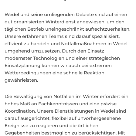
Wedel und seine umliegenden Gebiete sind auf einen
gut organisierten Winterdienst angewiesen, um den
täglichen Betrieb uneingeschränkt aufrechtzuerhalten.
Unsere erfahrenen Teams sind darauf spezialisiert,
effizient zu handeln und Notfallmaßnahmen in Wedel
umgehend umzusetzen. Durch den Einsatz
modernster Technologien und einer strategischen
Einsatzplanung können wir auch bei extremen
Wetterbedingungen eine schnelle Reaktion
gewährleisten.
Die Bewältigung von Notfällen im Winter erfordert ein
hohes Maß an Fachkenntnissen und eine präzise
Koordination. Unsere Dienstleistungen in Wedel sind
darauf ausgerichtet, flexibel auf unvorhergesehene
Ereignisse zu reagieren und die örtlichen
Gegebenheiten bestmöglich zu berücksichtigen. Mit