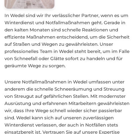
In Wedel sind wir Ihr verlässlicher Partner, wenn es um
Winterdienst und Notfallmaßnahmen geht. Gerade in
den kalten Monaten sind schnelle Reaktionen und
effiziente Maßnahmen entscheidend, um die Sicherheit
auf Straßen und Wegen zu gewährleisten. Unser
professionelles Team in Wedel steht bereit, um im Falle
von Schneefall oder Glätte sofort zu handeln und für
geräumte Wege zu sorgen.
Unsere Notfallmaßnahmen in Wedel umfassen unter
anderem die schnelle Schneeräumung und Streuung
von Streugut auf gefährlichen Stellen. Mit modernster
Ausrüstung und erfahrenen Mitarbeitern gewährleisten
wir, dass Ihre Wege schnell wieder sicher passierbar
sind. Wedel kann sich auf unseren zuverlässigen
Winterdienst verlassen, der auch in Notfällen stets
einsatzbereit ist. Vertrauen Sie auf unsere Expertise