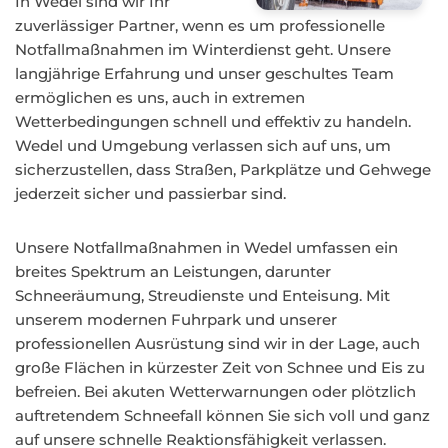
In Wedel sind wir Ihr
zuverlässiger Partner, wenn es um professionelle
Notfallmaßnahmen im Winterdienst geht. Unsere
langjährige Erfahrung und unser geschultes Team
ermöglichen es uns, auch in extremen
Wetterbedingungen schnell und effektiv zu handeln.
Wedel und Umgebung verlassen sich auf uns, um
sicherzustellen, dass Straßen, Parkplätze und Gehwege
jederzeit sicher und passierbar sind.
Unsere Notfallmaßnahmen in Wedel umfassen ein
breites Spektrum an Leistungen, darunter
Schneeräumung, Streudienste und Enteisung. Mit
unserem modernen Fuhrpark und unserer
professionellen Ausrüstung sind wir in der Lage, auch
große Flächen in kürzester Zeit von Schnee und Eis zu
befreien. Bei akuten Wetterwarnungen oder plötzlich
auftretendem Schneefall können Sie sich voll und ganz
auf unsere schnelle Reaktionsfähigkeit verlassen.