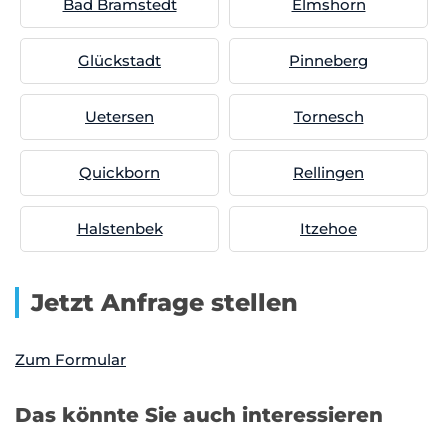
Bad Bramstedt
Elmshorn
Glückstadt
Pinneberg
Uetersen
Tornesch
Quickborn
Rellingen
Halstenbek
Itzehoe
Jetzt Anfrage stellen
Zum Formular
Das könnte Sie auch interessieren