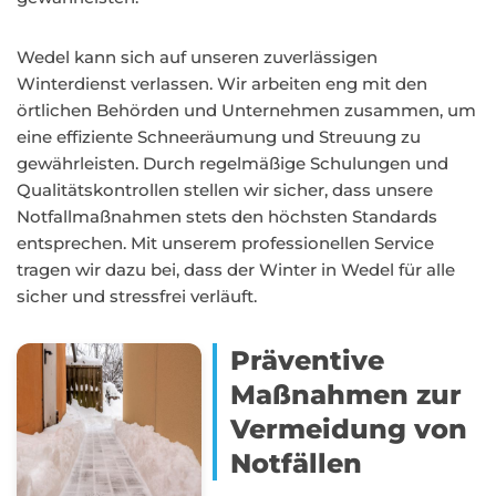
Wedel kann sich auf unseren zuverlässigen
Winterdienst verlassen. Wir arbeiten eng mit den
örtlichen Behörden und Unternehmen zusammen, um
eine effiziente Schneeräumung und Streuung zu
gewährleisten. Durch regelmäßige Schulungen und
Qualitätskontrollen stellen wir sicher, dass unsere
Notfallmaßnahmen stets den höchsten Standards
entsprechen. Mit unserem professionellen Service
tragen wir dazu bei, dass der Winter in Wedel für alle
sicher und stressfrei verläuft.
Präventive
Maßnahmen zur
Vermeidung von
Notfällen