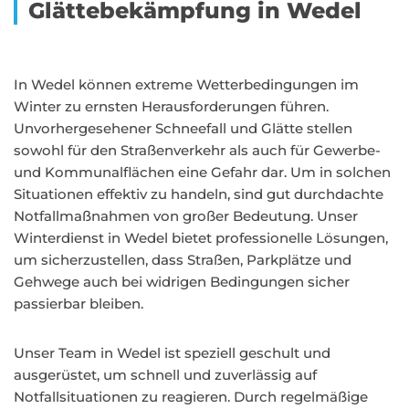
Glättebekämpfung in Wedel
In Wedel können extreme Wetterbedingungen im
Winter zu ernsten Herausforderungen führen.
Unvorhergesehener Schneefall und Glätte stellen
sowohl für den Straßenverkehr als auch für Gewerbe-
und Kommunalflächen eine Gefahr dar. Um in solchen
Situationen effektiv zu handeln, sind gut durchdachte
Notfallmaßnahmen von großer Bedeutung. Unser
Winterdienst in Wedel bietet professionelle Lösungen,
um sicherzustellen, dass Straßen, Parkplätze und
Gehwege auch bei widrigen Bedingungen sicher
passierbar bleiben.
Unser Team in Wedel ist speziell geschult und
ausgerüstet, um schnell und zuverlässig auf
Notfallsituationen zu reagieren. Durch regelmäßige